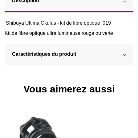
Description
Shibuya Ultima Okulus - kit de fibre optique .019
Kit de fibre optique ultra lumineuse rouge ou verte
Caractéristiques du produit
Vous aimerez aussi