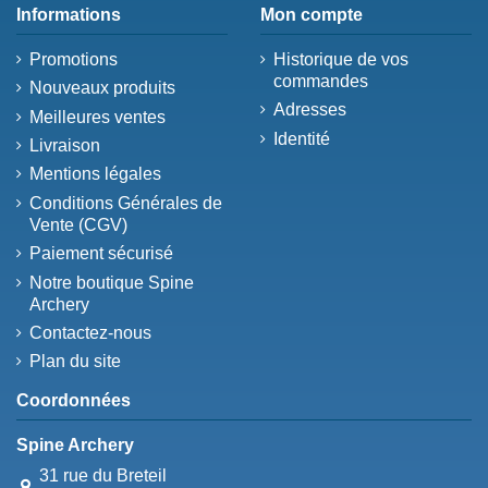
Informations
Mon compte
Promotions
Historique de vos
commandes
Nouveaux produits
Adresses
Meilleures ventes
Identité
Livraison
Mentions légales
Conditions Générales de
Vente (CGV)
Paiement sécurisé
Notre boutique Spine
Archery
Contactez-nous
Plan du site
Coordonnées
Spine Archery
31 rue du Breteil