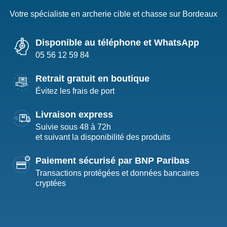
Votre spécialiste en archerie cible et chasse sur Bordeaux
Disponible au téléphone et WhatsApp
05 56 12 59 84
Retrait gratuit en boutique
Évitez les frais de port
Livraison express
Suivie sous 48 à 72h
et suivant la disponibilité des produits
Paiement sécurisé par BNP Paribas
Transactions protégées et données bancaires
cryptées