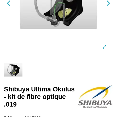
Shibuya Ultima Okulus
- kit de fibre optique
.019