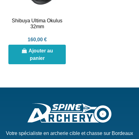
Shibuya Ultima Okulus
32mm
160,00 €
Ajouter au
panier
Votre spécialiste en archerie cible et chasse sur Bordeaux