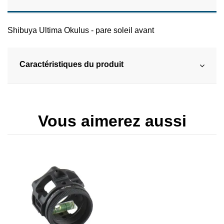
Shibuya Ultima Okulus - pare soleil avant
Caractéristiques du produit
Vous aimerez aussi