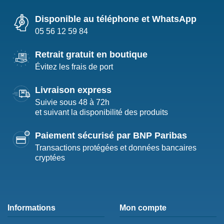
Disponible au téléphone et WhatsApp
05 56 12 59 84
Retrait gratuit en boutique
Évitez les frais de port
Livraison express
Suivie sous 48 à 72h
et suivant la disponibilité des produits
Paiement sécurisé par BNP Paribas
Transactions protégées et données bancaires
cryptées
Informations
Mon compte