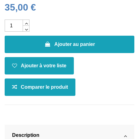
35,00 €
Ajouter au panier
Description