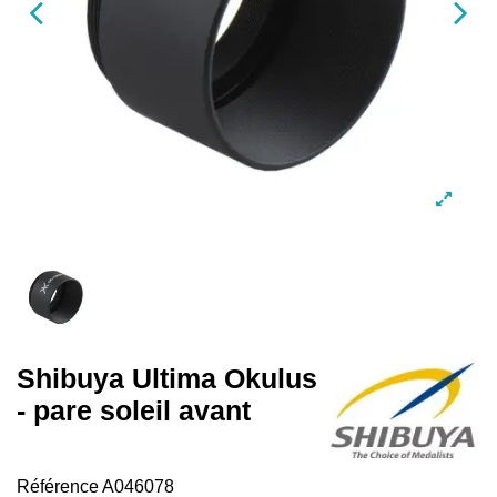
Shibuya Ultima Okulus
- pare soleil avant
Référence
A046078