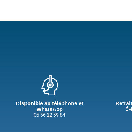
Disponible au téléphone et
Retrai
WhatsApp
Évi
05 56 12 59 84