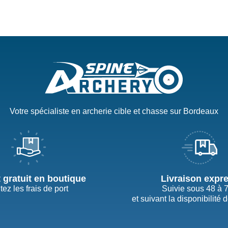
Votre spécialiste en archerie cible et chasse sur Bordeaux
t gratuit en boutique
Livraison expr
tez les frais de port
Suivie sous 48 à 
et suivant la disponibilité 