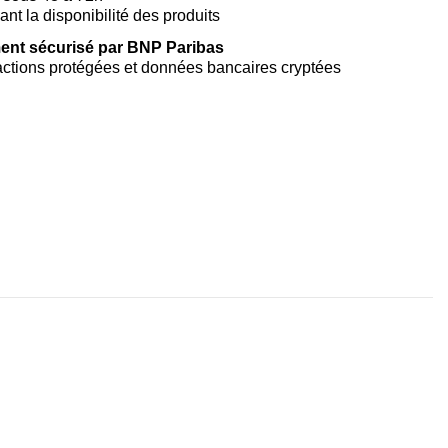
vant la disponibilité des produits
ent sécurisé par BNP Paribas
ctions protégées et données bancaires cryptées