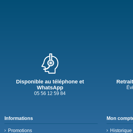
Disponible au téléphone et
Retrai
WhatsApp
Évi
05 56 12 59 84
Informations
Mon compt
Promotions
Historiqu