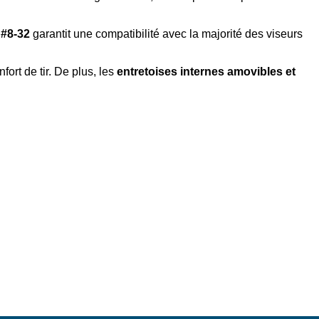
 #8-32
garantit une compatibilité avec la majorité des viseurs
nfort de tir. De plus, les
entretoises internes amovibles et