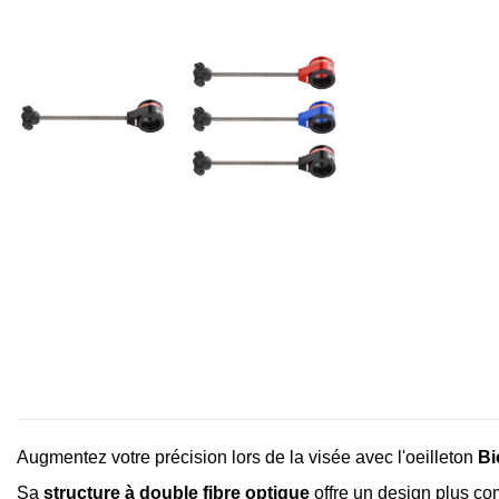
Augmentez votre précision lors de la visée avec l'oeilleton
Bi
Sa
structure à double fibre optique
offre un design plus com