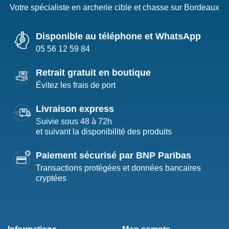
Votre spécialiste en archerie cible et chasse sur Bordeaux
Disponible au téléphone et WhatsApp
05 56 12 59 84
Retrait gratuit en boutique
Évitez les frais de port
Livraison express
Suivie sous 48 à 72h
et suivant la disponibilité des produits
Paiement sécurisé par BNP Paribas
Transactions protégées et données bancaires
cryptées