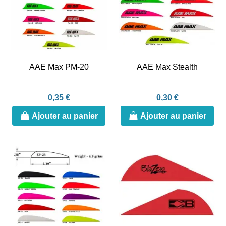
AAE Max PM-20
AAE Max Stealth
0,35 €
0,30 €
Ajouter au panier
Ajouter au panier