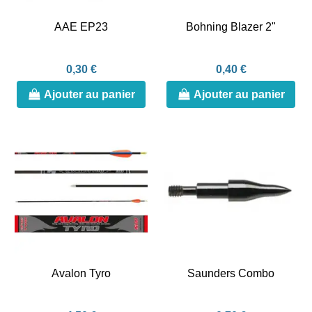
AAE EP23
Bohning Blazer 2"
0,30 €
0,40 €
Ajouter au panier
Ajouter au panier
Avalon Tyro
Saunders Combo