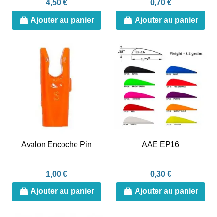
4,50 €
0,70 €
Ajouter au panier
Ajouter au panier
Avalon Encoche Pin
AAE EP16
1,00 €
0,30 €
Ajouter au panier
Ajouter au panier