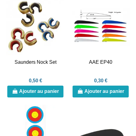
Saunders Nock Set
AAE EP40
0,50 €
0,30 €
Ajouter au panier
Ajouter au panier