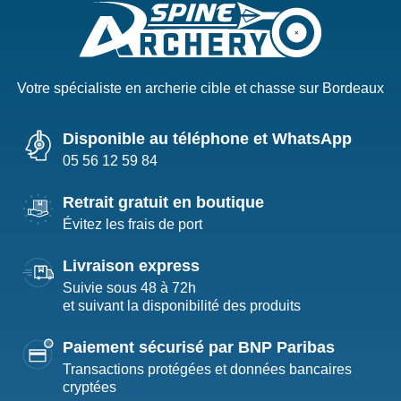
Votre spécialiste en archerie cible et chasse sur Bordeaux
Disponible au téléphone et WhatsApp
05 56 12 59 84
Retrait gratuit en boutique
Évitez les frais de port
Livraison express
Suivie sous 48 à 72h
et suivant la disponibilité des produits
Paiement sécurisé par BNP Paribas
Transactions protégées et données bancaires
cryptées