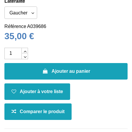
Latéralité
Référence
A039686
35,00 €
Ajouter au panier