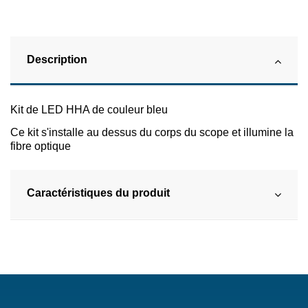
Description
Kit de LED HHA de couleur bleu
Ce kit s'installe au dessus du corps du scope et illumine la
fibre optique
Caractéristiques du produit