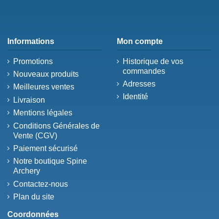
Informations
Mon compte
Promotions
Historique de vos
commandes
Nouveaux produits
Adresses
Meilleures ventes
Identité
Livraison
Mentions légales
Conditions Générales de
Vente (CGV)
Paiement sécurisé
Notre boutique Spine
Archery
Contactez-nous
Plan du site
Coordonnées