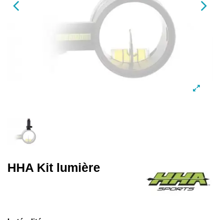
HHA Kit lumière