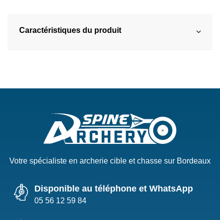
Caractéristiques du produit
Votre spécialiste en archerie cible et chasse sur Bordeaux
Disponible au téléphone et WhatsApp
05 56 12 59 84