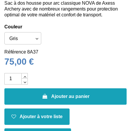
Sac à dos housse pour arc classique NOVA de Axess
Archery avec de nombreux rangements pour protection
optimal de votre matériel et confort de transport.
Couleur
Référence
8A37
75,00 €
Ajouter au panier