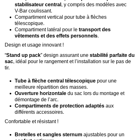
stabilisateur central
, y compris des modèles avec
V-Bar coulissant.
Compartiment vertical pour tube à flèches
télescopique.
Compartiment latéral pour le
transport des
vêtements et des effets personnels
.
Design et usage innovant !
“
Stand up pack
” design assurant une
stabilité parfaite du
sac
, idéal pour le rangement et l’installation sur le pas de
tir.
Tube à flèche central télescopique
pour une
meilleure répartition des masses.
Ouverture horizontale
du sac lors du montage et
démontage de l’arc.
Compartiments de protection adaptés
aux
différents accessoires.
Confortable et résistant !
Bretelles et sangles sternum
ajustables pour un