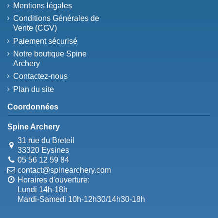
Mentions légales
Conditions Générales de
Vente (CGV)
Paiement sécurisé
Notre boutique Spine
Archery
Contactez-nous
Plan du site
Coordonnées
Spine Archery
31 rue du Breteil
33320 Eysines
05 56 12 59 84
contact@spinearchery.com
Horaires d'ouverture:
Lundi 14h-18h
Mardi-Samedi 10h-12h30/14h30-18h