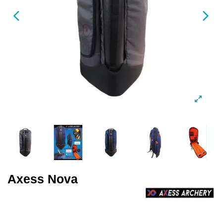
Axess Nova