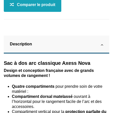
Description
Sac à dos arc classique Axess Nova
Design et conception française avec de grands
volumes de rangement !
Quatre compartiments
pour prendre soin de votre
matériel :
Compartiment dorsal matelassé
ouvrant à
l’horizontal pour le rangement facile de l’arc et des
accessoires.
Compartiment vertical pour la
protection parfaite du