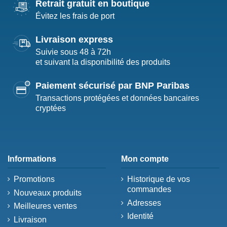
Retrait gratuit en boutique
Évitez les frais de port
Livraison express
Suivie sous 48 à 72h
et suivant la disponibilité des produits
Paiement sécurisé par BNP Paribas
Transactions protégées et données bancaires
cryptées
Informations
Mon compte
Promotions
Historique de vos
commandes
Nouveaux produits
Adresses
Meilleures ventes
Identité
Livraison