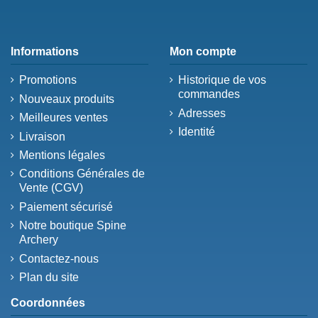
Informations
Mon compte
Promotions
Historique de vos
commandes
Nouveaux produits
Adresses
Meilleures ventes
Identité
Livraison
Mentions légales
Conditions Générales de
Vente (CGV)
Paiement sécurisé
Notre boutique Spine
Archery
Contactez-nous
Plan du site
Coordonnées