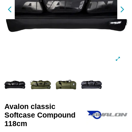
Avalon classic
Softcase Compound
118cm