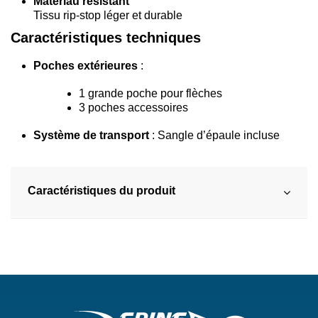
Matériau résistant
Tissu rip-stop léger et durable
Caractéristiques techniques
Poches extérieures
:
1 grande poche pour flèches
3 poches accessoires
Système de transport
: Sangle d’épaule incluse
Caractéristiques du produit