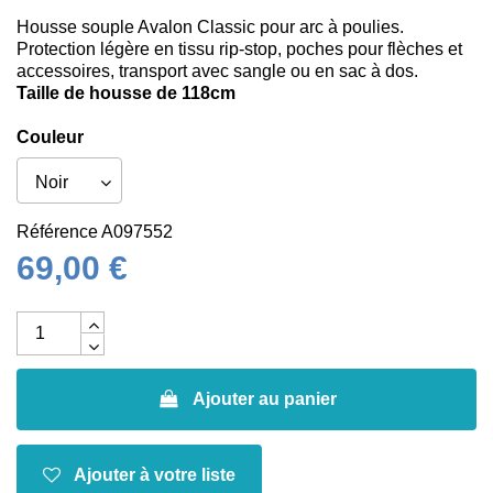
Housse souple Avalon Classic pour arc à poulies.
Protection légère en tissu rip-stop, poches pour flèches et
accessoires, transport avec sangle ou en sac à dos.
Taille de housse de 118cm
Couleur
Référence
A097552
69,00 €
Ajouter au panier