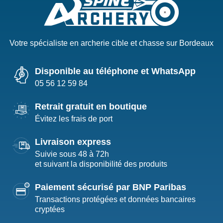
Votre spécialiste en archerie cible et chasse sur Bordeaux
Disponible au téléphone et WhatsApp
05 56 12 59 84
Retrait gratuit en boutique
Évitez les frais de port
Livraison express
Suivie sous 48 à 72h
et suivant la disponibilité des produits
Paiement sécurisé par BNP Paribas
Transactions protégées et données bancaires
cryptées