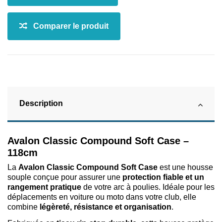
Description
Avalon Classic Compound Soft Case –
118cm
La
Avalon Classic Compound Soft Case
est une housse
souple conçue pour assurer une
protection fiable et un
rangement pratique
de votre arc à poulies. Idéale pour les
déplacements en voiture ou moto dans votre club, elle
combine
légèreté, résistance et organisation
.