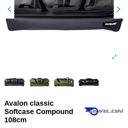
Avalon classic
Softcase Compound
108cm