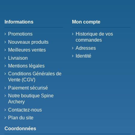
Informations
Mon compte
Promotions
Historique de vos
commandes
Nouveaux produits
Adresses
Meilleures ventes
Identité
Livraison
Mentions légales
Conditions Générales de
Vente (CGV)
Paiement sécurisé
Notre boutique Spine
Archery
Contactez-nous
Plan du site
Coordonnées