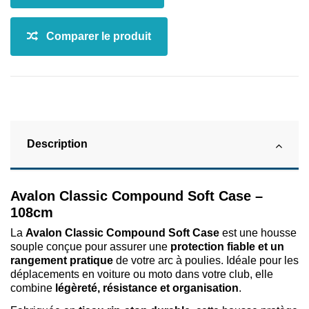
Description
Avalon Classic Compound Soft Case –
108cm
La
Avalon Classic Compound Soft Case
est une housse
souple conçue pour assurer une
protection fiable et un
rangement pratique
de votre arc à poulies. Idéale pour les
déplacements en voiture ou moto dans votre club, elle
combine
légèreté, résistance et organisation
.