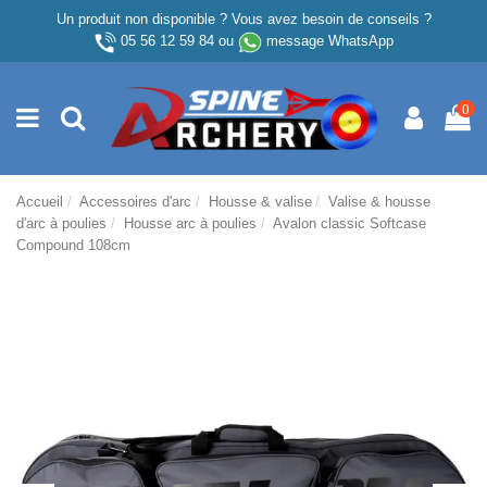
Un produit non disponible ? Vous avez besoin de conseils ?
05 56 12 59 84
ou
message WhatsApp
0
Accueil
Accessoires d'arc
Housse & valise
Valise & housse
d'arc à poulies
Housse arc à poulies
Avalon classic Softcase
Compound 108cm