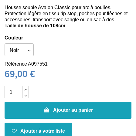
Housse souple Avalon Classic pour arc à poulies.
Protection légère en tissu rip-stop, poches pour flèches et
accessoires, transport avec sangle ou en sac à dos.
Taille de housse de 108cm
Couleur
Référence
A097551
69,00 €
Ajouter au panier