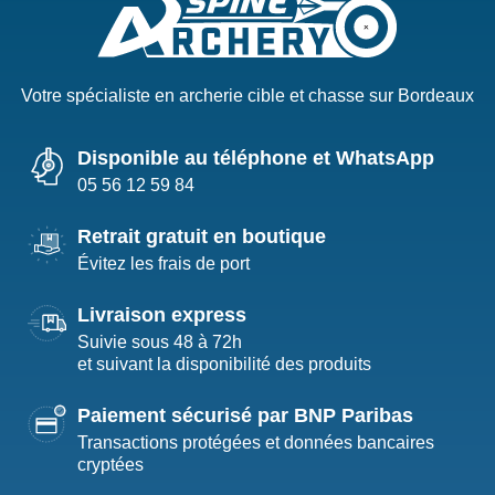
Votre spécialiste en archerie cible et chasse sur Bordeaux
Disponible au téléphone et WhatsApp
05 56 12 59 84
Retrait gratuit en boutique
Évitez les frais de port
Livraison express
Suivie sous 48 à 72h
et suivant la disponibilité des produits
Paiement sécurisé par BNP Paribas
Transactions protégées et données bancaires
cryptées