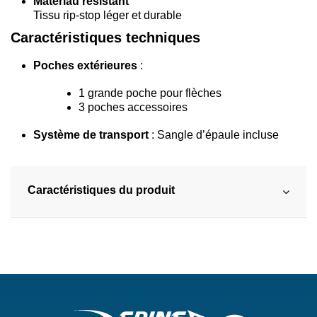
Matériau résistant
Tissu rip-stop léger et durable
Caractéristiques techniques
Poches extérieures
:
1 grande poche pour flèches
3 poches accessoires
Système de transport
: Sangle d’épaule incluse
Caractéristiques du produit