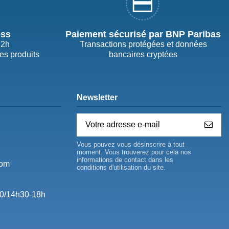
ess
Paiement sécurisé par BNP Paribas
72h
Transactions protégées et données
des produits
bancaires cryptées
Newsletter
Vous pouvez vous désinscrire à tout
moment. Vous trouverez pour cela nos
informations de contact dans les
com
conditions d'utilisation du site.
0/14h30-18h