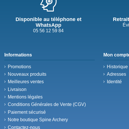
Disponible au téléphone et
Retrai
WhatsApp
Évi
05 56 12 59 84
Informations
Mon compt
Promotions
Historiqu
Nouveaux produits
Adresses
Meilleures ventes
Identité
Livraison
Mentions légales
Conditions Générales de Vente (CGV)
Paiement sécurisé
Notre boutique Spine Archery
Contactez-nous