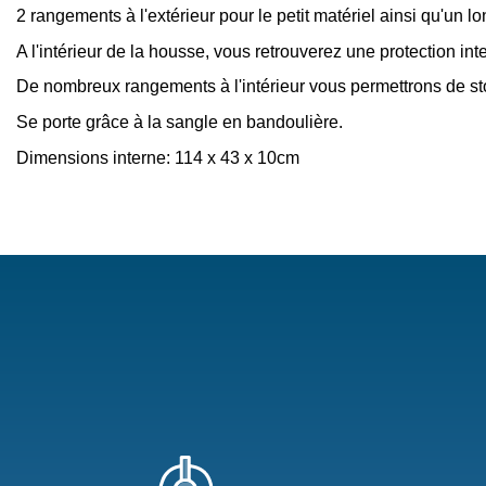
2 rangements à l'extérieur pour le petit matériel ainsi qu'un 
A l'intérieur de la housse, vous retrouverez une protection in
De nombreux rangements à l'intérieur vous permettrons de sto
Se porte grâce à la sangle en bandoulière.
Dimensions interne: 114 x 43 x 10cm