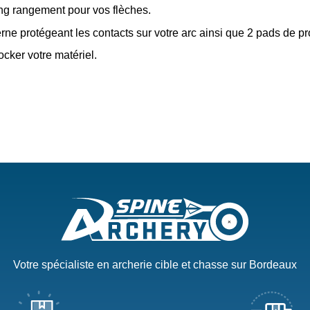
long rangement pour vos flèches.
terne protégeant les contacts sur votre arc ainsi que 2 pads de p
cker votre matériel.
Votre spécialiste en archerie cible et chasse sur Bordeaux