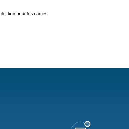
rotection pour les cames.