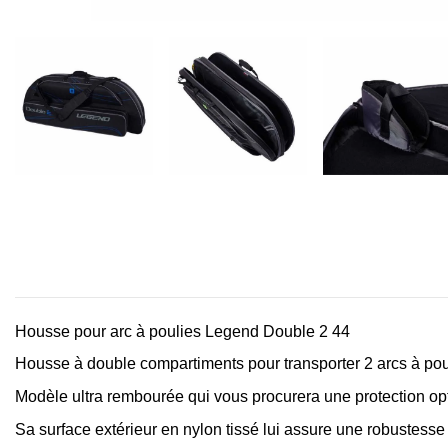
Housse pour arc à poulies Legend Double 2 44
Housse à double compartiments pour transporter 2 arcs à pou
Modèle ultra rembourée qui vous procurera une protection opt
Sa surface extérieur en nylon tissé lui assure une robustesse 