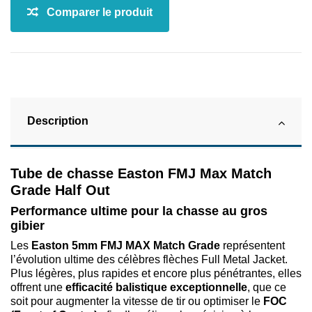
Description
Tube de chasse Easton FMJ Max Match
Grade Half Out
Performance ultime pour la chasse au gros
gibier
Les
Easton 5mm FMJ MAX Match Grade
représentent
l’évolution ultime des célèbres flèches Full Metal Jacket.
Plus légères, plus rapides et encore plus pénétrantes, elles
offrent une
efficacité balistique exceptionnelle
, que ce
soit pour augmenter la vitesse de tir ou optimiser le
FOC