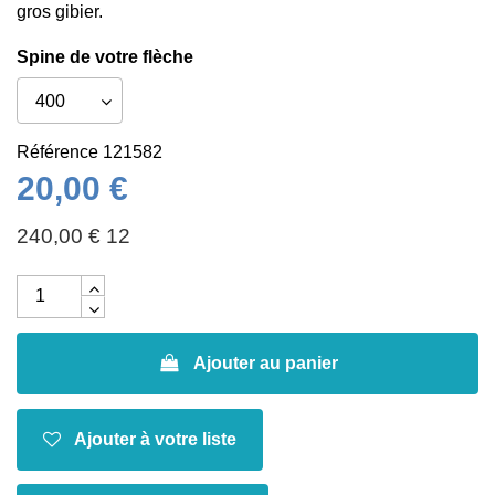
gros gibier.
Spine de votre flèche
Référence
121582
20,00 €
240,00 € 12
Ajouter au panier