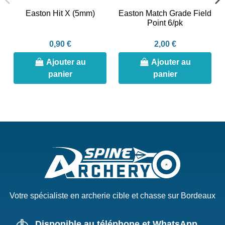
Easton Hit X (5mm)
Easton Match Grade Field
Point 6/pk
0,90 €
2,00 €
Ajouter au
Ajouter au
panier
panier
Votre spécialiste en archerie cible et chasse sur Bordeaux
Disponible au téléphone et WhatsApp