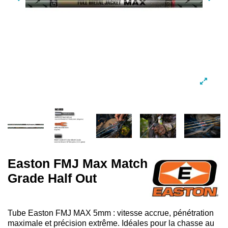
Easton FMJ Max Match
Grade Half Out
Tube Easton FMJ MAX 5mm : vitesse accrue, pénétration
maximale et précision extrême. Idéales pour la chasse au