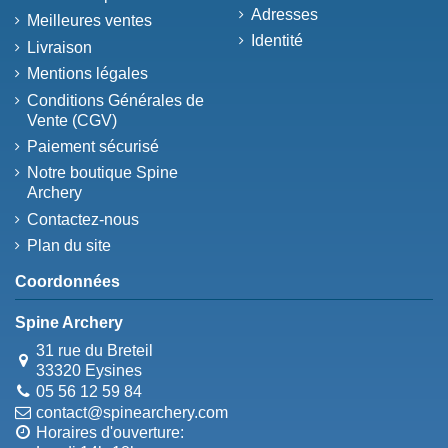
Adresses
Meilleures ventes
Identité
Livraison
Mentions légales
Conditions Générales de
Vente (CGV)
Paiement sécurisé
Notre boutique Spine
Archery
Contactez-nous
Plan du site
Coordonnées
Spine Archery
31 rue du Breteil
33320 Eysines
05 56 12 59 84
contact@spinearchery.com
Horaires d'ouverture: