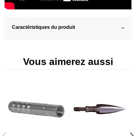
Caractéristiques du produit
Vous aimerez aussi