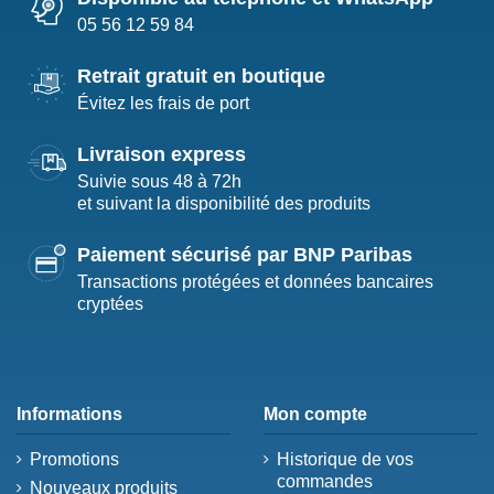
05 56 12 59 84
Retrait gratuit en boutique
Évitez les frais de port
Livraison express
Suivie sous 48 à 72h
et suivant la disponibilité des produits
Paiement sécurisé par BNP Paribas
Transactions protégées et données bancaires
cryptées
Informations
Mon compte
Promotions
Historique de vos
commandes
Nouveaux produits