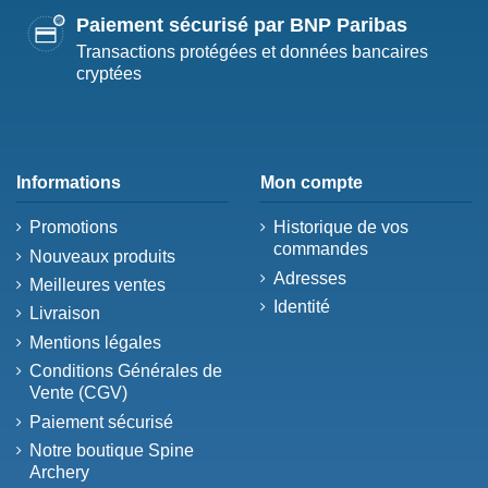
Paiement sécurisé par BNP Paribas
Transactions protégées et données bancaires
cryptées
Informations
Mon compte
Promotions
Historique de vos
commandes
Nouveaux produits
Adresses
Meilleures ventes
Identité
Livraison
Mentions légales
Conditions Générales de
Vente (CGV)
Paiement sécurisé
Notre boutique Spine
Archery