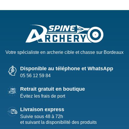
Votre spécialiste en archerie cible et chasse sur Bordeaux
Disponible au téléphone et WhatsApp
05 56 12 59 84
Retrait gratuit en boutique
Évitez les frais de port
Livraison express
Suivie sous 48 à 72h
et suivant la disponibilité des produits