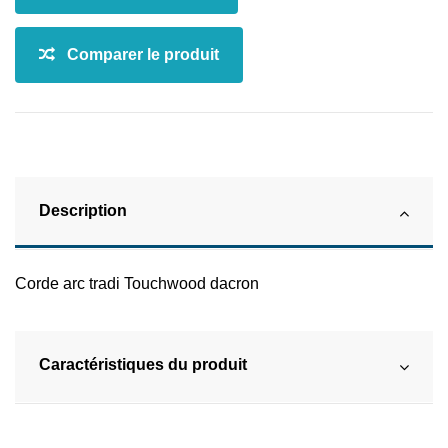
Description
Corde arc tradi Touchwood dacron
Caractéristiques du produit