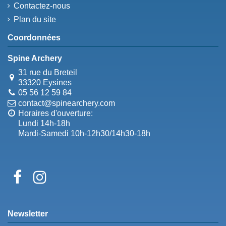
Contactez-nous
Plan du site
Coordonnées
Spine Archery
31 rue du Breteil
33320 Eysines
05 56 12 59 84
contact@spinearchery.com
Horaires d'ouverture:
Lundi 14h-18h
Mardi-Samedi 10h-12h30/14h30-18h
Newsletter