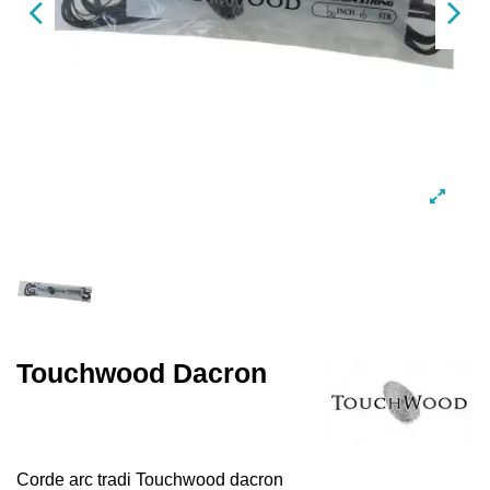
Touchwood Dacron
Corde arc tradi Touchwood dacron