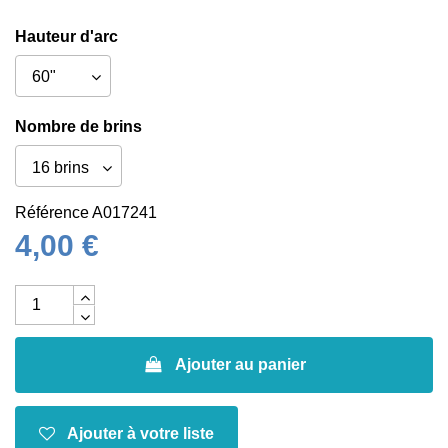
Hauteur d'arc
Nombre de brins
Référence
A017241
4,00 €
Ajouter au panier