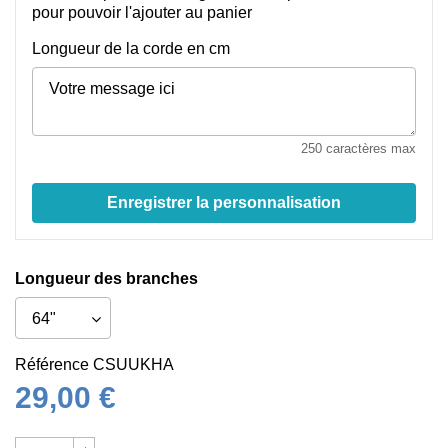
pour pouvoir l'ajouter au panier
Longueur de la corde en cm
250 caractères max
Enregistrer la personnalisation
Longueur des branches
Référence
CSUUKHA
29,00 €