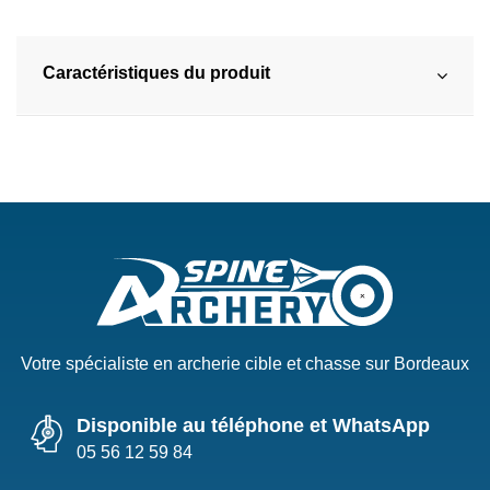
Caractéristiques du produit
Votre spécialiste en archerie cible et chasse sur Bordeaux
Disponible au téléphone et WhatsApp
05 56 12 59 84