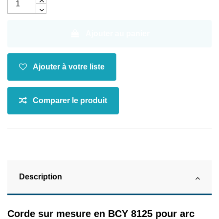
Ajouter au panier
Description
Corde sur mesure en BCY 8125 pour arc