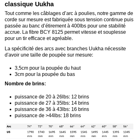
classique Uukha
Tout comme les câblages d’arc à poulies, notre gamme de
corde sur mesure est fabriquée sous tension continue puis
passée au banc d’étirement à 400lbs pour une stabilité
accrue. La fibre BCY 8125 permet vitesse et souplesse
pour un tir efficace et agréable.
La spécificité des arcs avec branches Uukha nécessite
d'avoir une taille de poupée sur mesure:
3,5cm pour la poupée du haut
3cm pour la poupée du bas
Nombre de brins:
puissance de 20 à 26lbs: 12 brins
puissance de 27 à 35lbs: 14 brins
puissance de 36 à 43lbs: 16 brins
puissance de >44lbs: 18 brins