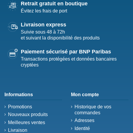
Retrait gratuit en boutique
Évitez les frais de port
Livraison express
Suivie sous 48 à 72h
et suivant la disponibilité des produits
Paiement sécurisé par BNP Paribas
Transactions protégées et données bancaires
cryptées
Informations
Mon compte
Promotions
Historique de vos
commandes
Nouveaux produits
Adresses
Meilleures ventes
Identité
Livraison