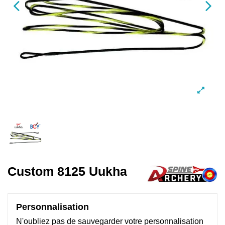
Custom 8125 Uukha
Personnalisation
N'oubliez pas de sauvegarder votre personnalisation