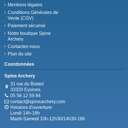
Mentions légales
Conditions Générales de
Vente (CGV)
Paiement sécurisé
Notre boutique Spine
Archery
Contactez-nous
Plan du site
Coordonnées
Spine Archery
31 rue du Breteil
33320 Eysines
05 56 12 59 84
contact@spinearchery.com
Horaires d'ouverture:
Lundi 14h-18h
Mardi-Samedi 10h-12h30/14h30-18h