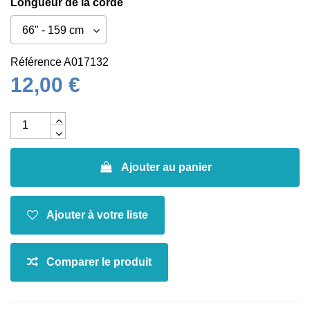
Longueur de la corde
Référence
A017132
12,00 €
Ajouter au panier