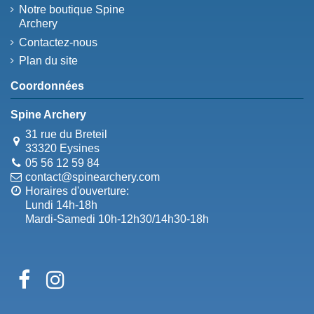
Notre boutique Spine
Archery
Contactez-nous
Plan du site
Coordonnées
Spine Archery
31 rue du Breteil
33320 Eysines
05 56 12 59 84
contact@spinearchery.com
Horaires d'ouverture:
Lundi 14h-18h
Mardi-Samedi 10h-12h30/14h30-18h