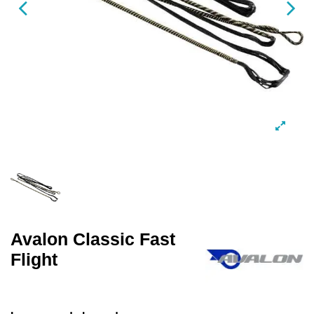
Avalon Classic Fast
Flight