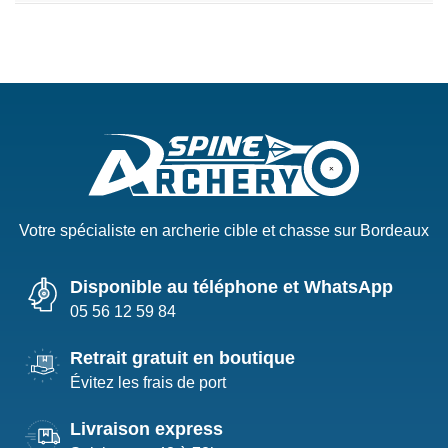
Votre spécialiste en archerie cible et chasse sur Bordeaux
Disponible au téléphone et WhatsApp
05 56 12 59 84
Retrait gratuit en boutique
Évitez les frais de port
Livraison express