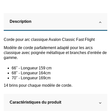
Description
Corde pour arc classique Avalon Classic Fast Flight
Modèle de corde parfaitement adapté pour les arcs
classique avec poignée métallique et branches d'entrée de
gamme.
66" - Longueur 159 cm
68" - Longueur 164cm
70" - Longueur 169cm
14 brins pour chaque modèle de corde.
Caractéristiques du produit