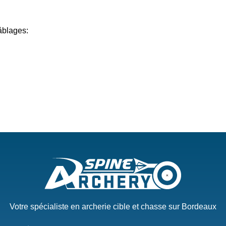
âblages:
Votre spécialiste en archerie cible et chasse sur Bordeaux