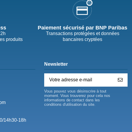
ess
Paiement sécurisé par BNP Paribas
72h
Transactions protégées et données
des produits
bancaires cryptées
Newsletter
Vous pouvez vous désinscrire à tout
moment. Vous trouverez pour cela nos
informations de contact dans les
com
conditions d'utilisation du site.
0/14h30-18h