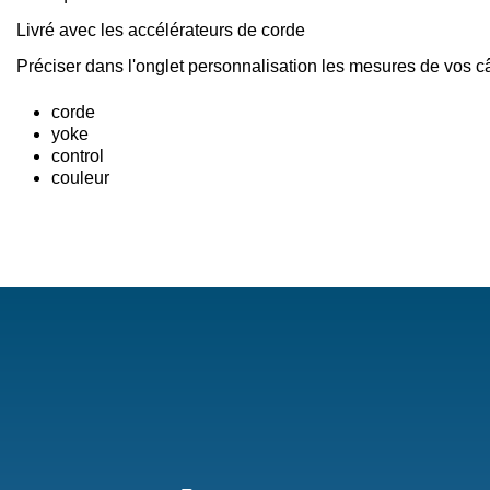
Livré avec les accélérateurs de corde
Préciser dans l'onglet personnalisation les mesures de vos c
corde
yoke
control
couleur