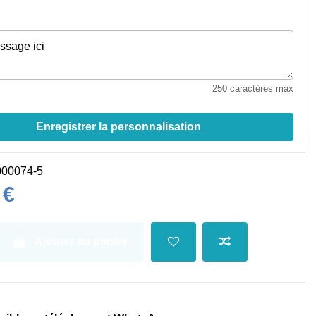
250 caractères max
Enregistrer la personnalisation
00074-5
 €
Ajouter au panier