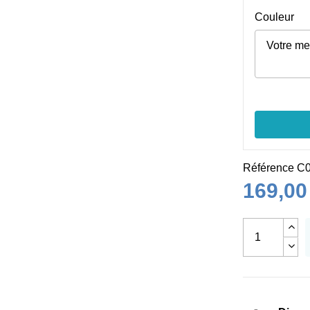
Couleur
Référence
C0
169,00