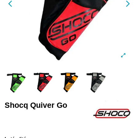
Shocq Quiver Go