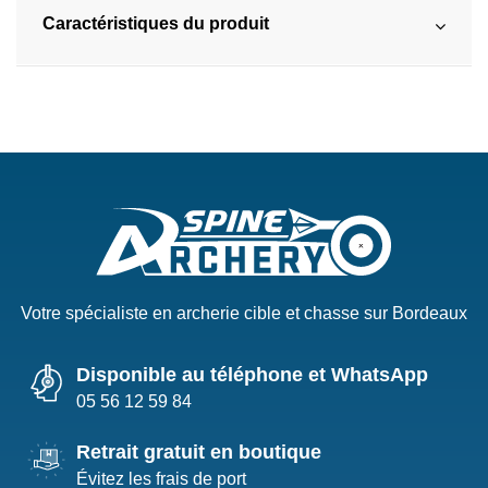
Caractéristiques du produit
Votre spécialiste en archerie cible et chasse sur Bordeaux
Disponible au téléphone et WhatsApp
05 56 12 59 84
Retrait gratuit en boutique
Évitez les frais de port