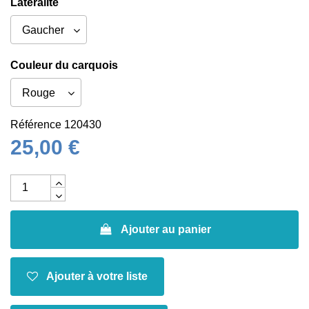
Latéralité
Couleur du carquois
Référence
120430
25,00 €
Ajouter au panier