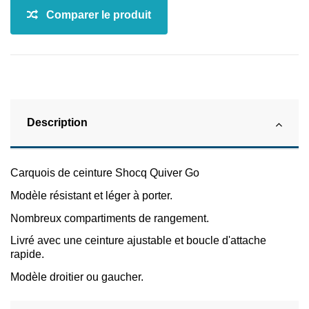
Description
Carquois de ceinture Shocq Quiver Go
Modèle résistant et léger à porter.
Nombreux compartiments de rangement.
Livré avec une ceinture ajustable et boucle d'attache
rapide.
Modèle droitier ou gaucher.