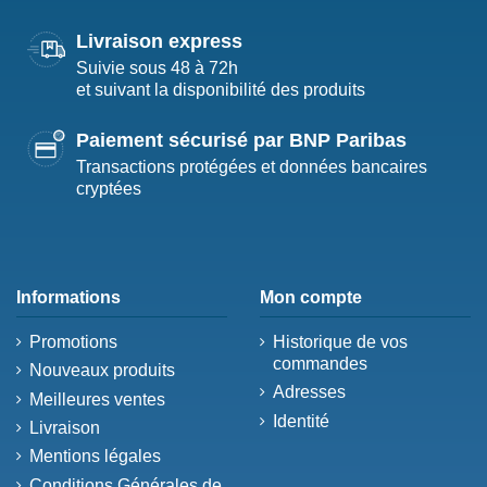
Livraison express
Suivie sous 48 à 72h
et suivant la disponibilité des produits
Paiement sécurisé par BNP Paribas
Transactions protégées et données bancaires
cryptées
Informations
Mon compte
Promotions
Historique de vos
commandes
Nouveaux produits
Adresses
Meilleures ventes
Identité
Livraison
Mentions légales
Conditions Générales de