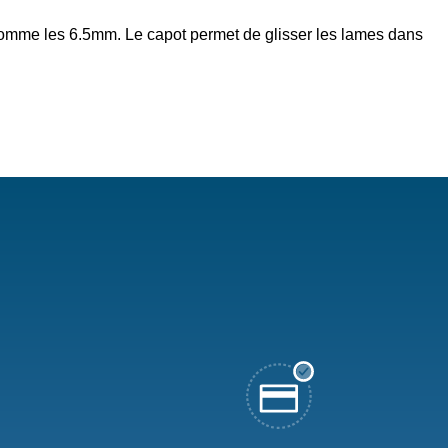
comme les 6.5mm. Le capot permet de glisser les lames dans