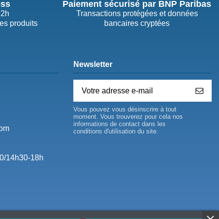
ess
Paiement sécurisé par BNP Paribas
72h
Transactions protégées et données
des produits
bancaires cryptées
Newsletter
Vous pouvez vous désinscrire à tout
moment. Vous trouverez pour cela nos
informations de contact dans les
com
conditions d'utilisation du site.
0/14h30-18h