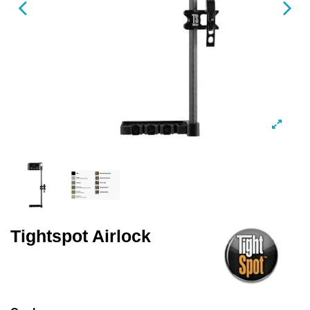
Tightspot Airlock