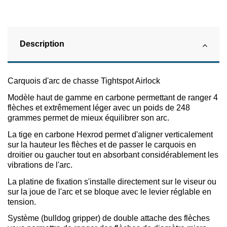
Description
Carquois d'arc de chasse Tightspot Airlock
Modèle haut de gamme en carbone permettant de ranger 4
flèches et extrêmement léger avec un poids de 248
grammes permet de mieux équilibrer son arc.
La tige en carbone Hexrod permet d'aligner verticalement
sur la hauteur les flèches et de passer le carquois en
droitier ou gaucher tout en absorbant considérablement les
vibrations de l'arc.
La platine de fixation s'installe directement sur le viseur ou
sur la joue de l'arc et se bloque avec le levier réglable en
tension.
Système (bulldog gripper) de double attache des flèches