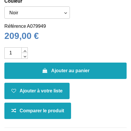
Couleur
Référence
A079949
209,00 €
Ajouter au panier