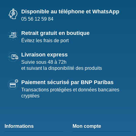
Disponible au téléphone et WhatsApp
05 56 12 59 84
Retrait gratuit en boutique
Évitez les frais de port
Livraison express
Suivie sous 48 à 72h
et suivant la disponibilité des produits
Paiement sécurisé par BNP Paribas
Transactions protégées et données bancaires
cryptées
Informations
Mon compte