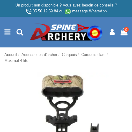
Un produit non disponible ? Vous avez besoin de conseils ?
05 56 12 59 84
ou
message WhatsApp
0
Accueil
Accessoires d'archer
Carquois
Carquois d'arc
Maximal 4 lite