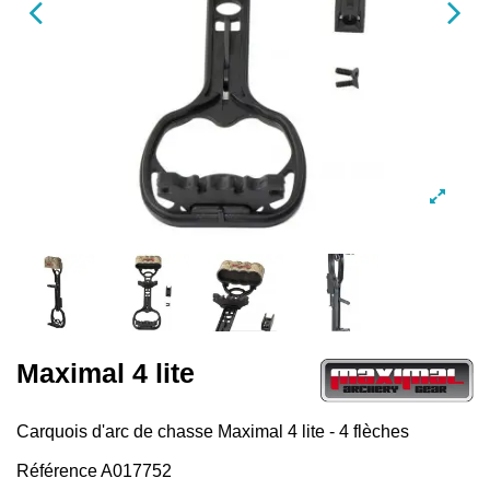
Maximal 4 lite
Carquois d'arc de chasse Maximal 4 lite - 4 flèches
Référence
A017752