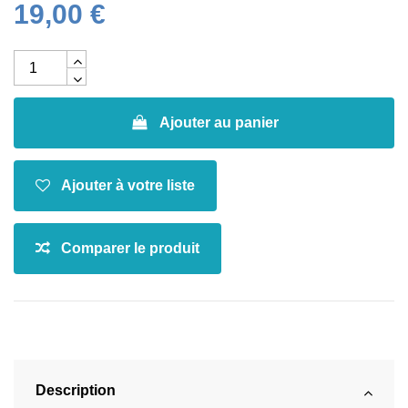
19,00 €
Ajouter au panier
Description