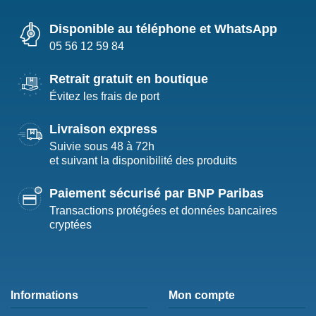
Disponible au téléphone et WhatsApp
05 56 12 59 84
Retrait gratuit en boutique
Évitez les frais de port
Livraison express
Suivie sous 48 à 72h
et suivant la disponibilité des produits
Paiement sécurisé par BNP Paribas
Transactions protégées et données bancaires
cryptées
Informations
Mon compte