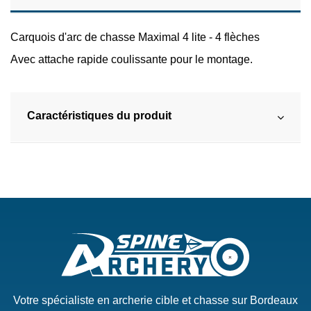
Carquois d'arc de chasse Maximal 4 lite - 4 flèches
Avec attache rapide coulissante pour le montage.
Caractéristiques du produit
Votre spécialiste en archerie cible et chasse sur Bordeaux