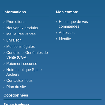
Informations
Mon compte
Promotions
Historique de vos
commandes
Nouveaux produits
Adresses
Meilleures ventes
Identité
Livraison
Mentions légales
Conditions Générales de
Vente (CGV)
Paiement sécurisé
Notre boutique Spine
Archery
Contactez-nous
Plan du site
Coordonnées
Spine Archery