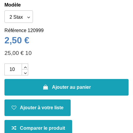
Modèle
Référence
120999
2,50 €
25,00 € 10
Ajouter au panier