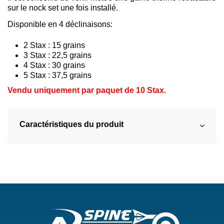
sur le nock set une fois installé.
Disponible en 4 déclinaisons:
2 Stax : 15 grains
3 Stax : 22,5 grains
4 Stax : 30 grains
5 Stax : 37,5 grains
Vendu uniquement par paquet de 10 Stax.
Caractéristiques du produit