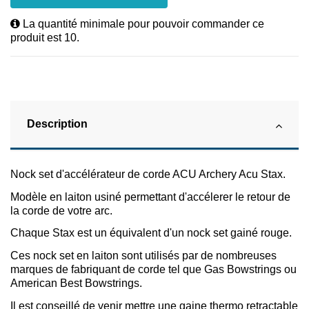
La quantité minimale pour pouvoir commander ce
produit est 10.
Description
Nock set d'accélérateur de corde ACU Archery Acu Stax.
Modèle en laiton usiné permettant d'accélerer le retour de
la corde de votre arc.
Chaque Stax est un équivalent d'un nock set gainé rouge.
Ces nock set en laiton sont utilisés par de nombreuses
marques de fabriquant de corde tel que Gas Bowstrings ou
American Best Bowstrings.
Il est conseillé de venir mettre une gaine thermo retractable