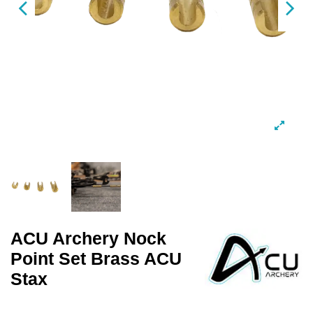
ACU Archery Nock
Point Set Brass ACU
Stax