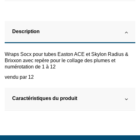
Description
Wraps Socx pour tubes Easton ACE et Skylon Radius &
Brixxon avec repère pour le collage des plumes et
numérotation de 1 à 12
vendu par 12
Caractéristiques du produit