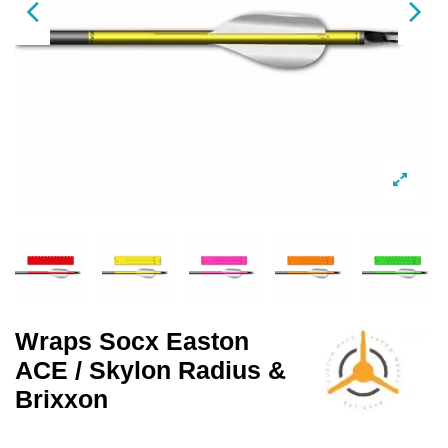
Wraps Socx Easton
ACE / Skylon Radius &
Brixxon