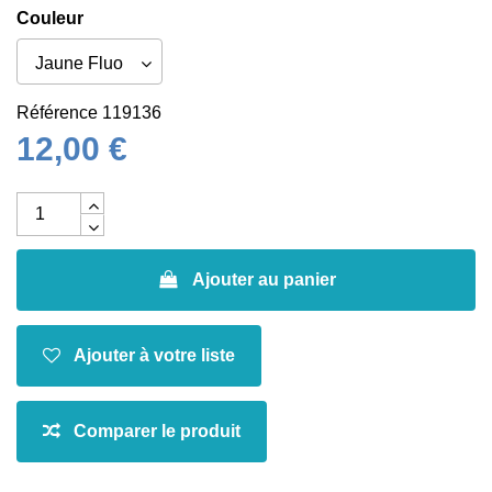
Couleur
Référence
119136
12,00 €
Ajouter au panier