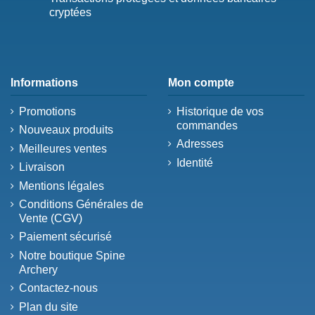
cryptées
Informations
Mon compte
Promotions
Historique de vos
commandes
Nouveaux produits
Adresses
Meilleures ventes
Identité
Livraison
Mentions légales
Conditions Générales de
Vente (CGV)
Paiement sécurisé
Notre boutique Spine
Archery
Contactez-nous
Plan du site