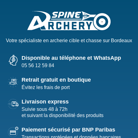
Votre spécialiste en archerie cible et chasse sur Bordeaux
Disponible au téléphone et WhatsApp
05 56 12 59 84
Retrait gratuit en boutique
Évitez les frais de port
Livraison express
Suivie sous 48 à 72h
et suivant la disponibilité des produits
Paiement sécurisé par BNP Paribas
Transactions protégées et données bancaires