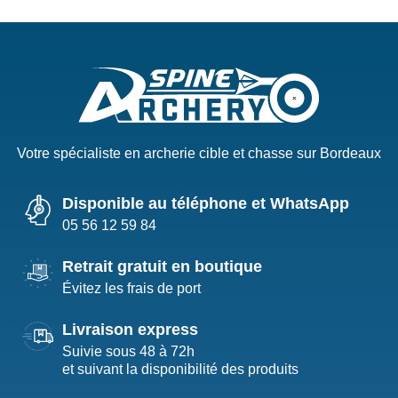
Votre spécialiste en archerie cible et chasse sur Bordeaux
Disponible au téléphone et WhatsApp
05 56 12 59 84
Retrait gratuit en boutique
Évitez les frais de port
Livraison express
Suivie sous 48 à 72h
et suivant la disponibilité des produits