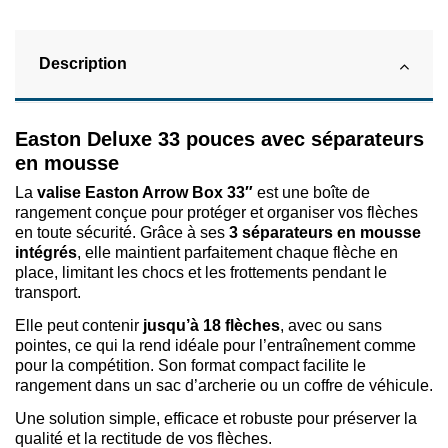
Description
Easton Deluxe 33 pouces avec séparateurs
en mousse
La
valise Easton Arrow Box 33″
est une boîte de
rangement conçue pour protéger et organiser vos flèches
en toute sécurité. Grâce à ses
3
séparateurs en mousse
intégrés
, elle maintient parfaitement chaque flèche en
place, limitant les chocs et les frottements pendant le
transport.
Elle peut contenir
jusqu’à 18 flèches
, avec ou sans
pointes, ce qui la rend idéale pour l’entraînement comme
pour la compétition. Son format compact facilite le
rangement dans un sac d’archerie ou un coffre de véhicule.
Une solution simple, efficace et robuste pour préserver la
qualité et la rectitude de vos flèches.