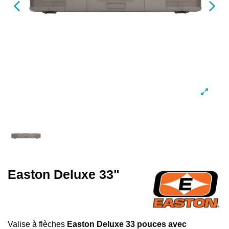
Easton Deluxe 33"
Valise à flèches
Easton Deluxe 33 pouces avec