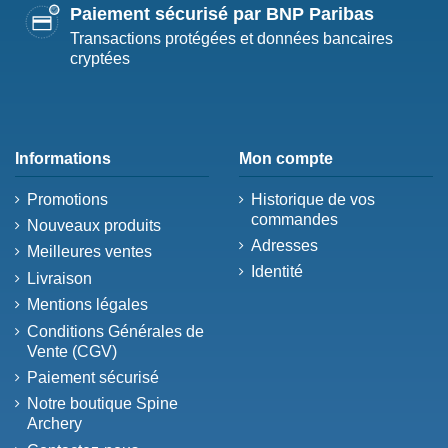
Paiement sécurisé par BNP Paribas
Transactions protégées et données bancaires
cryptées
Informations
Mon compte
Promotions
Historique de vos
commandes
Nouveaux produits
Adresses
Meilleures ventes
Identité
Livraison
Mentions légales
Conditions Générales de
Vente (CGV)
Paiement sécurisé
Notre boutique Spine
Archery