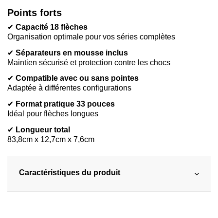
Points forts
✔
Capacité 18 flèches
Organisation optimale pour vos séries complètes
✔
Séparateurs en mousse inclus
Maintien sécurisé et protection contre les chocs
✔
Compatible avec ou sans pointes
Adaptée à différentes configurations
✔
Format pratique 33 pouces
Idéal pour flèches longues
✔
Longueur total
83,8cm x 12,7cm x 7,6cm
Caractéristiques du produit