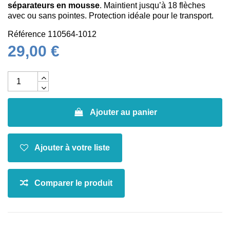
séparateurs en mousse
. Maintient jusqu’à 18 flèches
avec ou sans pointes. Protection idéale pour le transport.
Référence
110564-1012
29,00 €
Ajouter au panier