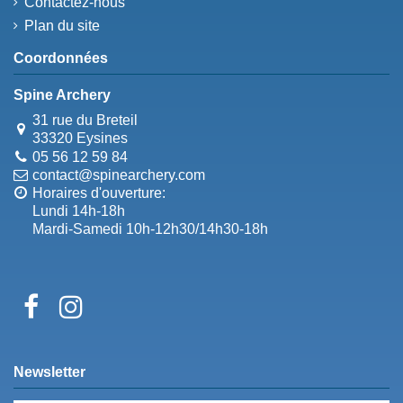
Contactez-nous
Plan du site
Coordonnées
Spine Archery
31 rue du Breteil
33320 Eysines
05 56 12 59 84
contact@spinearchery.com
Horaires d'ouverture:
Lundi 14h-18h
Mardi-Samedi 10h-12h30/14h30-18h
Newsletter