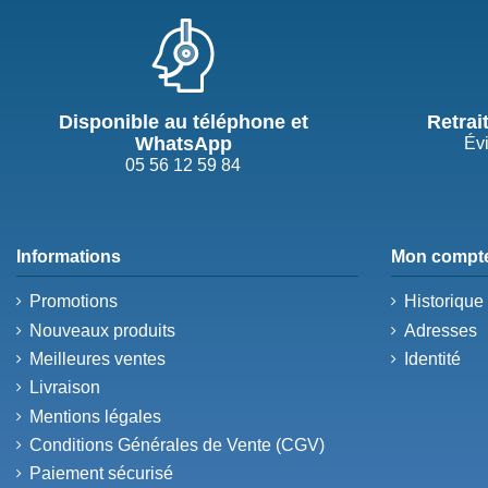
Disponible au téléphone et
Retrai
WhatsApp
Évi
05 56 12 59 84
Informations
Mon compt
Promotions
Historiqu
Nouveaux produits
Adresses
Meilleures ventes
Identité
Livraison
Mentions légales
Conditions Générales de Vente (CGV)
Paiement sécurisé