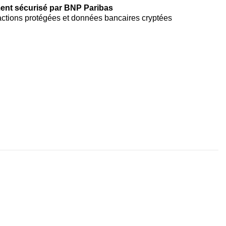
ent sécurisé par BNP Paribas
ctions protégées et données bancaires cryptées