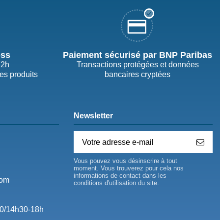
ess
Paiement sécurisé par BNP Paribas
72h
Transactions protégées et données
des produits
bancaires cryptées
Newsletter
Vous pouvez vous désinscrire à tout
moment. Vous trouverez pour cela nos
informations de contact dans les
com
conditions d'utilisation du site.
0/14h30-18h