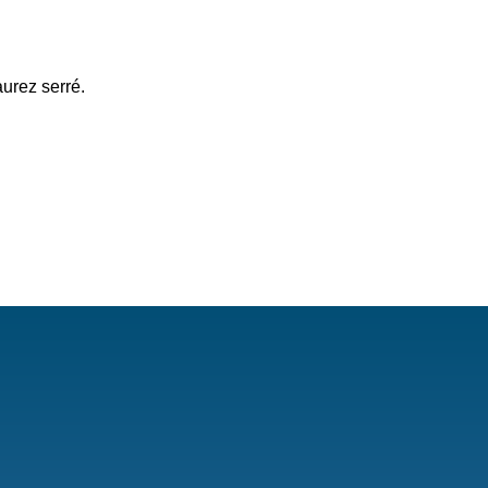
aurez serré.