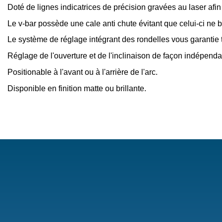
Doté de lignes indicatrices de précision gravées au laser afin
Le v-bar possède une cale anti chute évitant que celui-ci ne 
Le système de réglage intégrant des rondelles vous garantie t
Réglage de l'ouverture et de l'inclinaison de façon indépenda
Positionable à l'avant ou à l'arrière de l'arc.
Disponible en finition matte ou brillante.