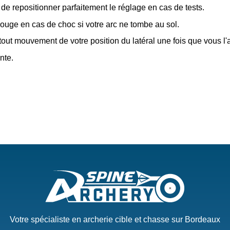
 de repositionner parfaitement le réglage en cas de tests.
bouge en cas de choc si votre arc ne tombe au sol.
out mouvement de votre position du latéral une fois que vous l'
nte.
Votre spécialiste en archerie cible et chasse sur Bordeaux