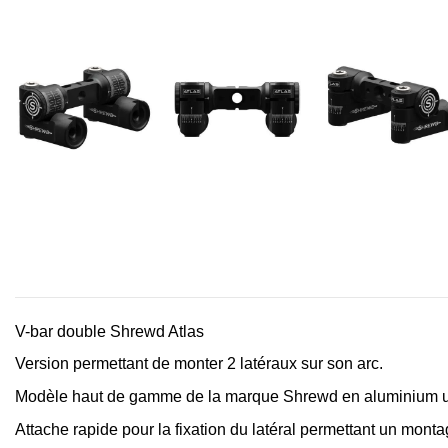
V-bar double Shrewd Atlas
Version permettant de monter 2 latéraux sur son arc.
Modèle haut de gamme de la marque Shrewd en aluminium 
Attache rapide pour la fixation du latéral permettant un monta