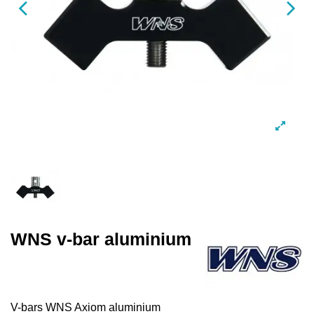
WNS v-bar aluminium
V-bars WNS Axiom aluminium