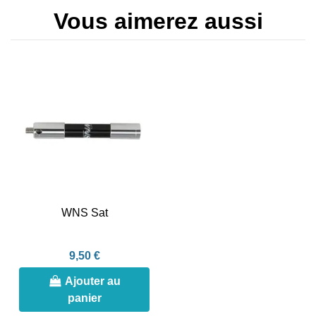
Vous aimerez aussi
WNS Sat
9,50 €
Ajouter au
panier