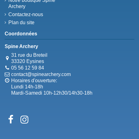
Notre boutique Spine
Archery
Contactez-nous
Plan du site
Coordonnées
Spine Archery
31 rue du Breteil
33320 Eysines
05 56 12 59 84
contact@spinearchery.com
Horaires d'ouverture:
Lundi 14h-18h
Mardi-Samedi 10h-12h30/14h30-18h