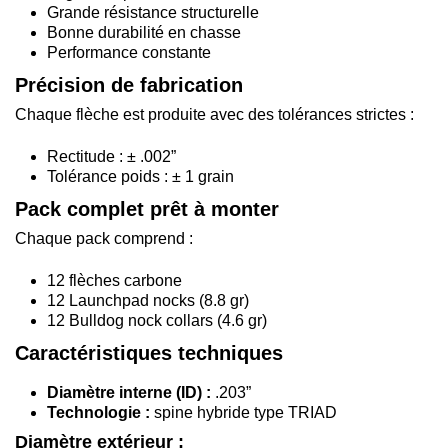
Grande résistance structurelle
Bonne durabilité en chasse
Performance constante
Précision de fabrication
Chaque flèche est produite avec des tolérances strictes :
Rectitude : ± .002”
Tolérance poids : ± 1 grain
Pack complet prêt à monter
Chaque pack comprend :
12 flèches carbone
12 Launchpad nocks (8.8 gr)
12 Bulldog nock collars (4.6 gr)
Caractéristiques techniques
Diamètre interne (ID) :
.203”
Technologie :
spine hybride type TRIAD
Diamètre extérieur :