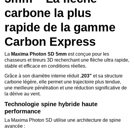
carbone la plus
rapide de la gamme
Carbon Express
La
Maxima Photon SD 5mm
est conçue pour les
chasseurs et tireurs 3D recherchant une flèche ultra rapide,
stable et efficace en conditions réelles.
Grâce à son diamètre interne réduit
.203"
et sa structure
carbone légère, elle permet une trajectoire plus tendue,
une meilleure pénétration et une réduction significative de
la dérive au vent.
Technologie spine hybride haute
performance
La Maxima Photon SD utilise une architecture de spine
avancée :