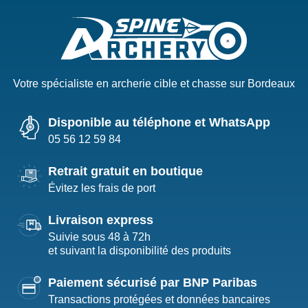
Votre spécialiste en archerie cible et chasse sur Bordeaux
Disponible au téléphone et WhatsApp
05 56 12 59 84
Retrait gratuit en boutique
Évitez les frais de port
Livraison express
Suivie sous 48 à 72h
et suivant la disponibilité des produits
Paiement sécurisé par BNP Paribas
Transactions protégées et données bancaires