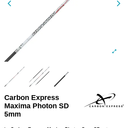
Carbon Express
Maxima Photon SD
5mm