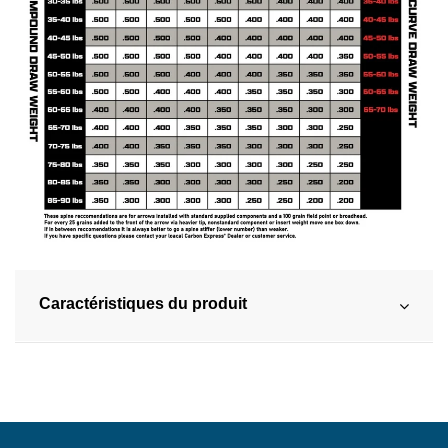
Caractéristiques du produit