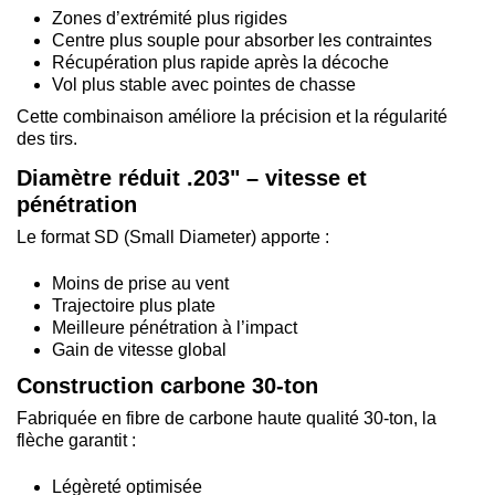
Zones d’extrémité plus rigides
Centre plus souple pour absorber les contraintes
Récupération plus rapide après la décoche
Vol plus stable avec pointes de chasse
Cette combinaison améliore la précision et la régularité
des tirs.
Diamètre réduit .203" – vitesse et
pénétration
Le format SD (Small Diameter) apporte :
Moins de prise au vent
Trajectoire plus plate
Meilleure pénétration à l’impact
Gain de vitesse global
Construction carbone 30-ton
Fabriquée en fibre de carbone haute qualité 30-ton, la
flèche garantit :
Légèreté optimisée