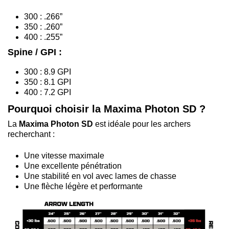
300 : .266”
350 : .260”
400 : .255”
Spine / GPI :
300 : 8.9 GPI
350 : 8.1 GPI
400 : 7.2 GPI
Pourquoi choisir la Maxima Photon SD ?
La
Maxima Photon SD
est idéale pour les archers
recherchant :
Une vitesse maximale
Une excellente pénétration
Une stabilité en vol avec lames de chasse
Une flèche légère et performante