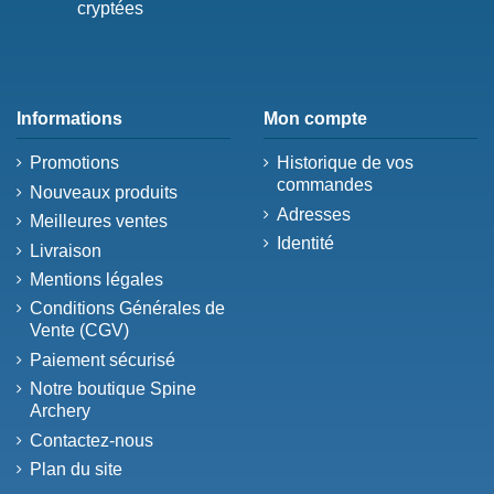
cryptées
Informations
Mon compte
Promotions
Historique de vos
commandes
Nouveaux produits
Adresses
Meilleures ventes
Identité
Livraison
Mentions légales
Conditions Générales de
Vente (CGV)
Paiement sécurisé
Notre boutique Spine
Archery
Contactez-nous
Plan du site