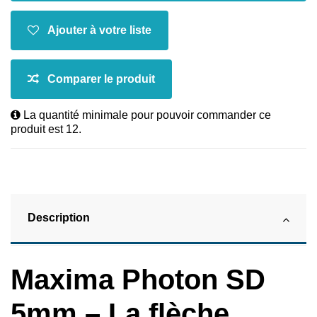
La quantité minimale pour pouvoir commander ce
produit est 12.
Description
Maxima Photon SD
5mm – La flèche