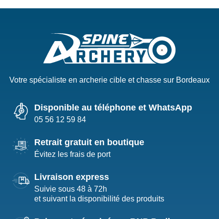
Votre spécialiste en archerie cible et chasse sur Bordeaux
Disponible au téléphone et WhatsApp
05 56 12 59 84
Retrait gratuit en boutique
Évitez les frais de port
Livraison express
Suivie sous 48 à 72h
et suivant la disponibilité des produits