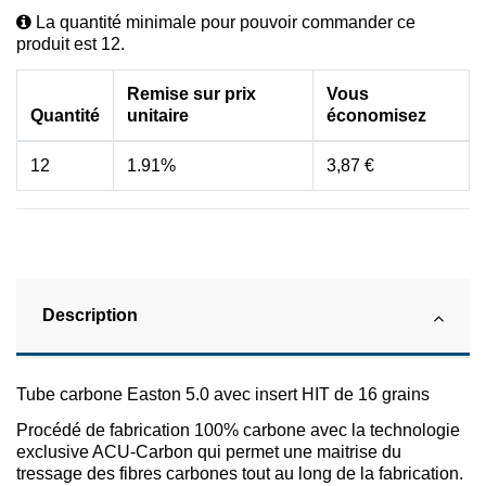
La quantité minimale pour pouvoir commander ce
produit est 12.
Remise sur prix
Vous
Quantité
unitaire
économisez
12
1.91%
3,87 €
Description
Tube carbone Easton 5.0 avec insert HIT de 16 grains
Procédé de fabrication 100% carbone avec la technologie
exclusive ACU-Carbon qui permet une maitrise du
tressage des fibres carbones tout au long de la fabrication.