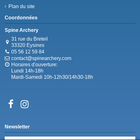
Plan du site
Coordonnées
Spine Archery
31 rue du Breteil
33320 Eysines
05 56 12 59 84
contact@spinearchery.com
Horaires d'ouverture:
Lundi 14h-18h
Mardi-Samedi 10h-12h30/14h30-18h
Newsletter