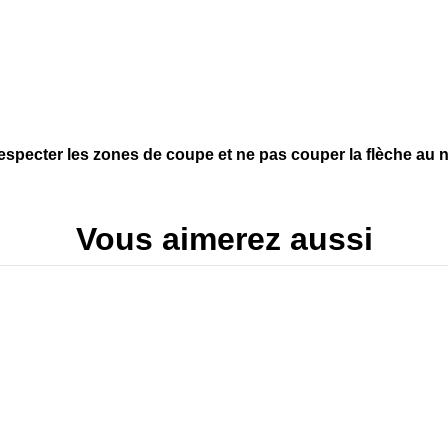
respecter les zones de coupe et ne pas couper la flèche au n
Vous aimerez aussi