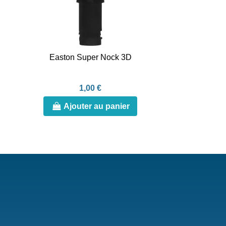
Easton Super Nock 3D
1,00 €
Ajouter au panier