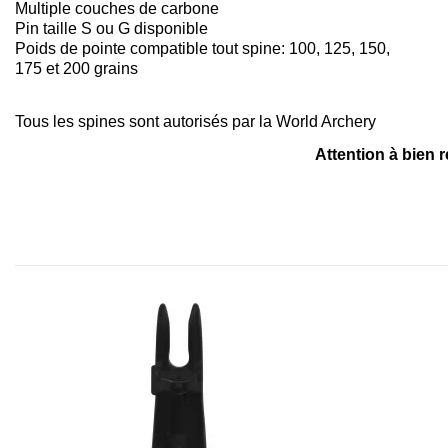
Multiple couches de carbone
Pin taille S ou G disponible
Poids de pointe compatible tout spine: 100, 125, 150,
175 et 200 grains
Tous les spines sont autorisés par la World Archery
Attention à bien 