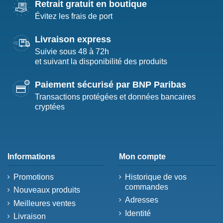
Retrait gratuit en boutique
Évitez les frais de port
Livraison express
Suivie sous 48 à 72h
et suivant la disponibilité des produits
Paiement sécurisé par BNP Paribas
Transactions protégées et données bancaires
cryptées
Informations
Mon compte
Promotions
Historique de vos
commandes
Nouveaux produits
Adresses
Meilleures ventes
Identité
Livraison