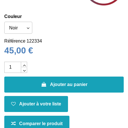
Couleur
Référence
122334
45,00 €
Ajouter au panier