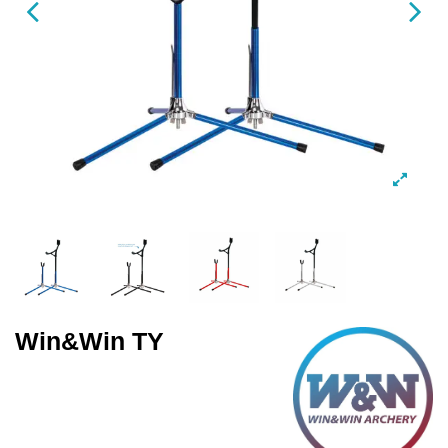
Win&Win TY