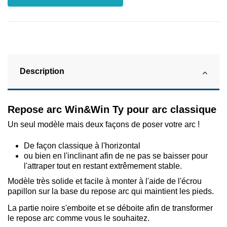
Description
Repose arc Win&Win Ty pour arc classique
Un seul modèle mais deux façons de poser votre arc !
De façon classique à l'horizontal
ou bien en l'inclinant afin de ne pas se baisser pour
l'attraper tout en restant extrêmement stable.
Modèle très solide et facile à monter à l'aide de l'écrou
papillon sur la base du repose arc qui maintient les pieds.
La partie noire s'emboite et se déboite afin de transformer
le repose arc comme vous le souhaitez.