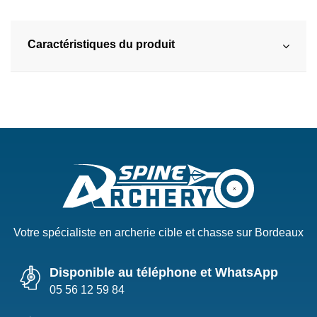
Caractéristiques du produit
Votre spécialiste en archerie cible et chasse sur Bordeaux
Disponible au téléphone et WhatsApp
05 56 12 59 84