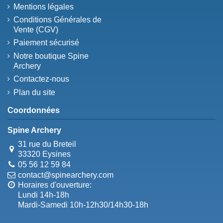
Mentions légales
Conditions Générales de
Vente (CGV)
Paiement sécurisé
Notre boutique Spine
Archery
Contactez-nous
Plan du site
Coordonnées
Spine Archery
31 rue du Breteil
33320 Eysines
05 56 12 59 84
contact@spinearchery.com
Horaires d'ouverture:
Lundi 14h-18h
Mardi-Samedi 10h-12h30/14h30-18h