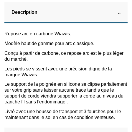
Description
Repose arc en carbone Wiawis.
Modèle haut de gamme pour arc classique.
Conçu à partir de carbone, ce repose arc est le plus léger
du marché.
Les pieds se vissent avec une précision digne de la
marque Wiawis.
Le support de la poignée en silicone se clipse parfaitement
sur votre grip sans laisser aucune trace tandis que le
support de corde viendra supporter la corde au niveau du
tranche fil sans l'endommager.
Livré avec une housse de transport et 3 fourches pour le
maintenant dans le sol en cas de condition venteuse.