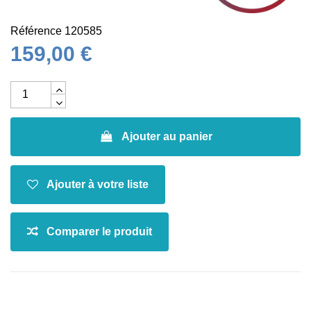
Référence
120585
159,00 €
Ajouter au panier