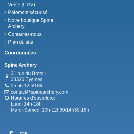
Vente (CGV)
Paiement sécurisé
Notre boutique Spine
Archery
Contactez-nous
Plan du site
Coordonnées
Spine Archery
31 rue du Breteil
33320 Eysines
05 56 12 59 84
contact@spinearchery.com
Horaires d'ouverture:
Lundi 14h-18h
Mardi-Samedi 10h-12h30/14h30-18h