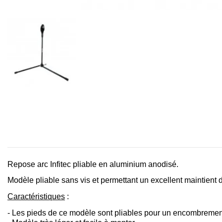
Repose arc Infitec pliable en aluminium anodisé.
Modèle pliable sans vis et permettant un excellent maintient d
Caractéristiques
:
- Les pieds de ce modèle sont pliables pour un encombreme