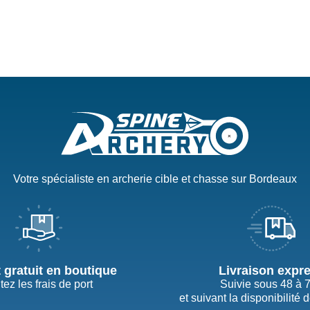
Votre spécialiste en archerie cible et chasse sur Bordeaux
t gratuit en boutique
Livraison expr
tez les frais de port
Suivie sous 48 à 
et suivant la disponibilité 