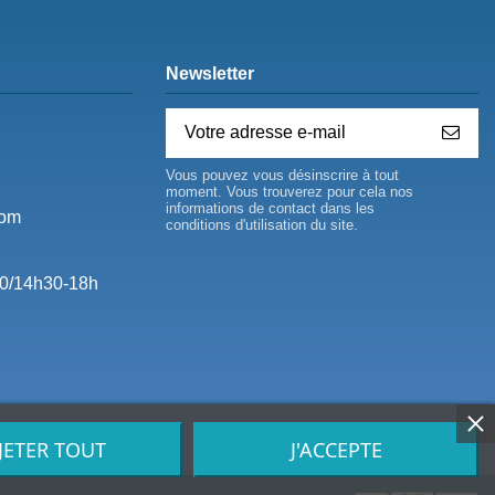
Newsletter
Vous pouvez vous désinscrire à tout
moment. Vous trouverez pour cela nos
informations de contact dans les
com
conditions d'utilisation du site.
0/14h30-18h
JETER TOUT
J'ACCEPTE