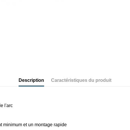
Description
Caractéristiques du produit
e l'arc
nt minimum et un montage rapide