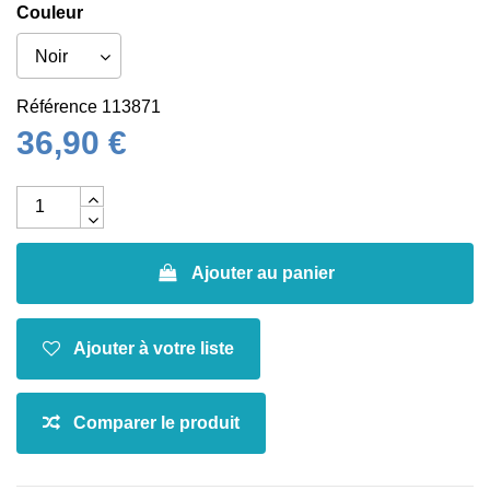
Couleur
Référence
113871
36,90 €
Ajouter au panier