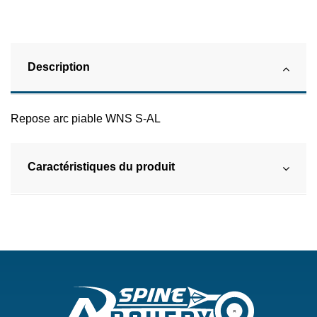
Description
Repose arc piable WNS S-AL
Caractéristiques du produit