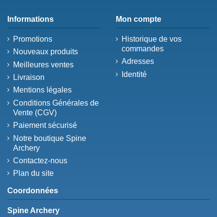
Informations
Mon compte
Promotions
Historique de vos
commandes
Nouveaux produits
Adresses
Meilleures ventes
Identité
Livraison
Mentions légales
Conditions Générales de
Vente (CGV)
Paiement sécurisé
Notre boutique Spine
Archery
Contactez-nous
Plan du site
Coordonnées
Spine Archery