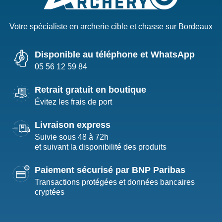
Votre spécialiste en archerie cible et chasse sur Bordeaux
Disponible au téléphone et WhatsApp
05 56 12 59 84
Retrait gratuit en boutique
Évitez les frais de port
Livraison express
Suivie sous 48 à 72h
et suivant la disponibilité des produits
Paiement sécurisé par BNP Paribas
Transactions protégées et données bancaires
cryptées