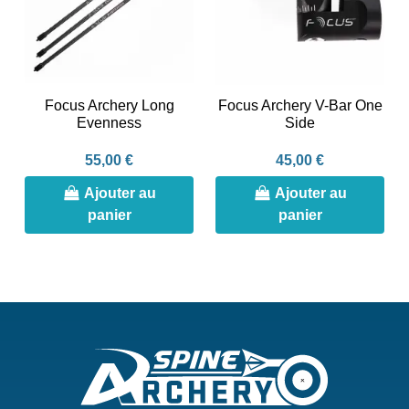
Focus Archery Long
Focus Archery V-Bar One
Evenness
Side
55,00 €
45,00 €
Ajouter au
Ajouter au
panier
panier