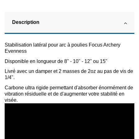
Description
Stabilisation latéral pour arc à poulies Focus Archery
Evenness
Disponible en longueur de 8" - 10" - 12" ou 15"
Livré avec un damper et 2 masses de 2oz au pas de vis de
1/4".
Carbone ultra rigide permettant d'absorber énormément de
vibration résiduelle et de d'augmenter votre stabilité en
visée.