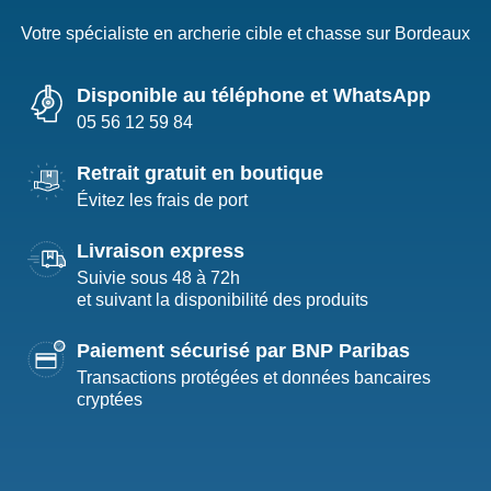
Votre spécialiste en archerie cible et chasse sur Bordeaux
Disponible au téléphone et WhatsApp
05 56 12 59 84
Retrait gratuit en boutique
Évitez les frais de port
Livraison express
Suivie sous 48 à 72h
et suivant la disponibilité des produits
Paiement sécurisé par BNP Paribas
Transactions protégées et données bancaires
cryptées