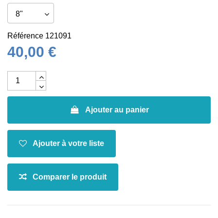
Référence
121091
40,00 €
Ajouter au panier