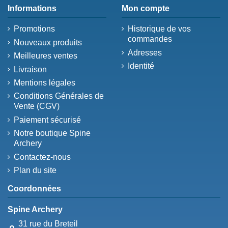
Informations
Mon compte
Promotions
Historique de vos
commandes
Nouveaux produits
Adresses
Meilleures ventes
Identité
Livraison
Mentions légales
Conditions Générales de
Vente (CGV)
Paiement sécurisé
Notre boutique Spine
Archery
Contactez-nous
Plan du site
Coordonnées
Spine Archery
31 rue du Breteil