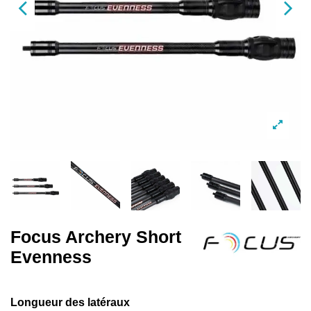
Focus Archery Short
Evenness
Longueur des latéraux