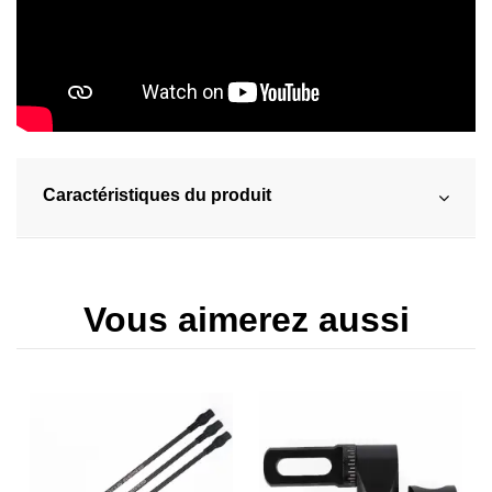
Caractéristiques du produit
Vous aimerez aussi