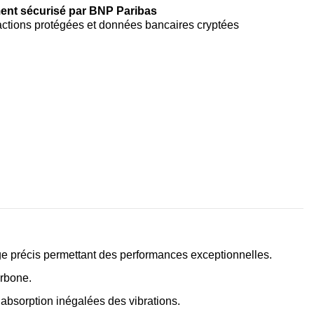
ent sécurisé par BNP Paribas
ctions protégées et données bancaires cryptées
lage précis permettant des performances exceptionnelles.
arbone.
 absorption inégalées des vibrations.