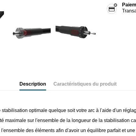
Paiem
Transa
Description
Caractéristiques du produit
 stabilisation optimale quelque soit votre arc à l'aide d'un rég
ité maximale sur l'ensemble de la longueur de la stabilisation c
l'ensemble des éléments afin d'avoir un équilibre parfait et une