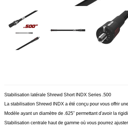
Stabilisation latérale Shrewd Short INDX Series .500
La stabilisation Shrewd INDX a été conçu pour vous offrir une
Modèle ayant un diamètre de .625" permettant d'avoir la rigid
Stabilisation centrale haut de gamme où vous pourrez ajuster 