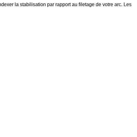
xer la stabilisation par rapport au filetage de votre arc. Les