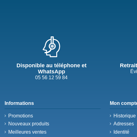
Disponible au téléphone et
Retrai
WhatsApp
Évi
05 56 12 59 84
Informations
Mon compt
Promotions
Historiqu
Nouveaux produits
Adresses
Meilleures ventes
Identité