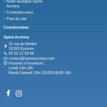
Notre boutique Spine
Archery
Contactez-nous
Plan du site
Coordonnées
Spine Archery
31 rue du Breteil
33320 Eysines
05 56 12 59 84
contact@spinearchery.com
Horaires d'ouverture:
Lundi 14h-18h
Mardi-Samedi 10h-12h30/14h30-18h