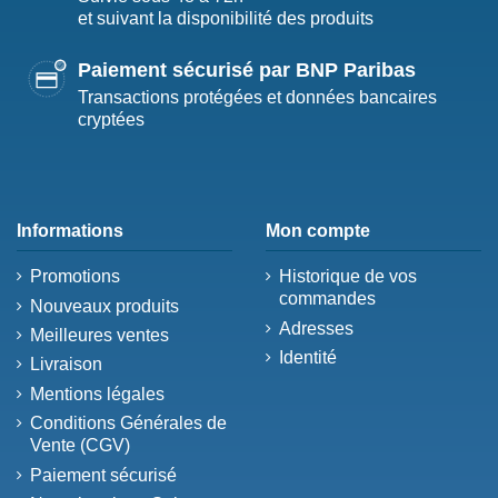
et suivant la disponibilité des produits
Paiement sécurisé par BNP Paribas
Transactions protégées et données bancaires
cryptées
Informations
Mon compte
Promotions
Historique de vos
commandes
Nouveaux produits
Adresses
Meilleures ventes
Identité
Livraison
Mentions légales
Conditions Générales de
Vente (CGV)
Paiement sécurisé