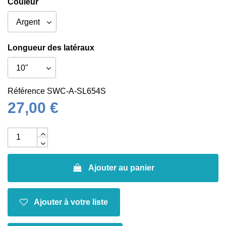
Couleur
Longueur des latéraux
Référence
SWC-A-SL654S
27,00 €
Ajouter au panier