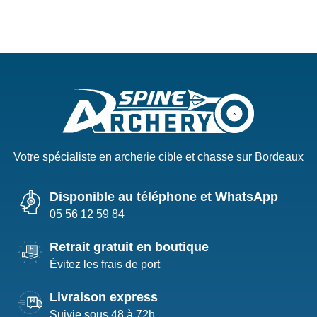
Votre spécialiste en archerie cible et chasse sur Bordeaux
Disponible au téléphone et WhatsApp
05 56 12 59 84
Retrait gratuit en boutique
Évitez les frais de port
Livraison express
Suivie sous 48 à 72h