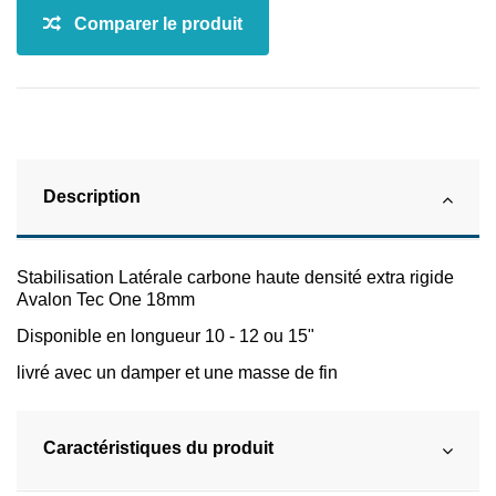
Description
Stabilisation Latérale carbone haute densité extra rigide
Avalon Tec One 18mm
Disponible en longueur 10 - 12 ou 15"
livré avec un damper et une masse de fin
Caractéristiques du produit