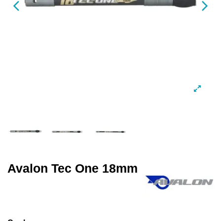
Avalon Tec One 18mm