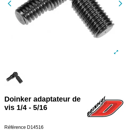
Doinker adaptateur de
vis 1/4 - 5/16
Référence
D14516