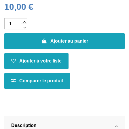
10,00 €
Ajouter au panier
Description