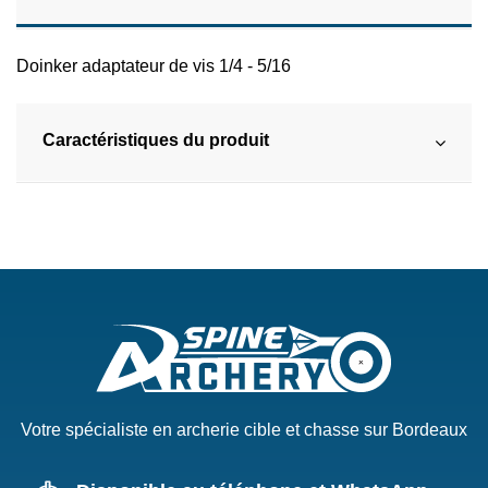
Doinker adaptateur de vis 1/4 - 5/16
Caractéristiques du produit
Votre spécialiste en archerie cible et chasse sur Bordeaux