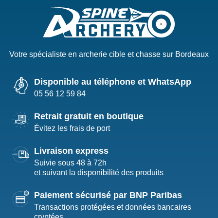
Votre spécialiste en archerie cible et chasse sur Bordeaux
Disponible au téléphone et WhatsApp
05 56 12 59 84
Retrait gratuit en boutique
Évitez les frais de port
Livraison express
Suivie sous 48 à 72h
et suivant la disponibilité des produits
Paiement sécurisé par BNP Paribas
Transactions protégées et données bancaires
cryptées