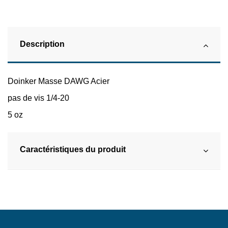
Description
Doinker Masse DAWG Acier
pas de vis 1/4-20
5 oz
Caractéristiques du produit