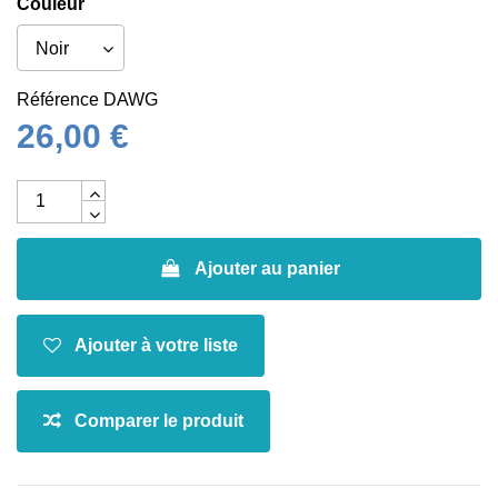
Couleur
Référence
DAWG
26,00 €
Ajouter au panier