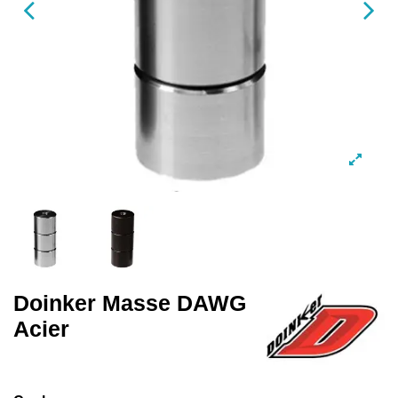
Doinker Masse DAWG
Acier