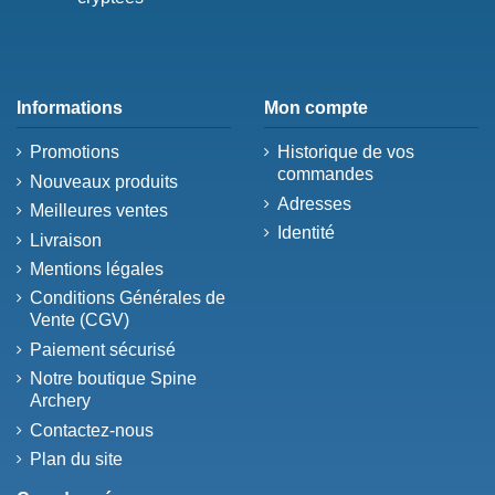
Informations
Mon compte
Promotions
Historique de vos
commandes
Nouveaux produits
Adresses
Meilleures ventes
Identité
Livraison
Mentions légales
Conditions Générales de
Vente (CGV)
Paiement sécurisé
Notre boutique Spine
Archery
Contactez-nous
Plan du site