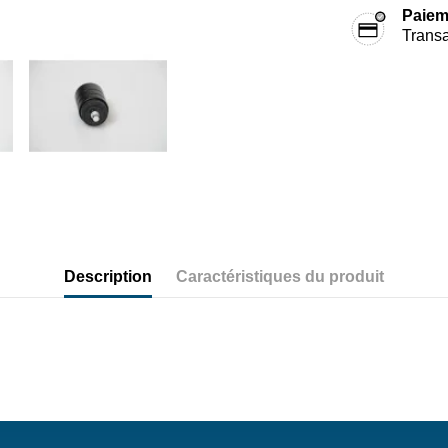
Paiem
Transa
Description
Caractéristiques du produit