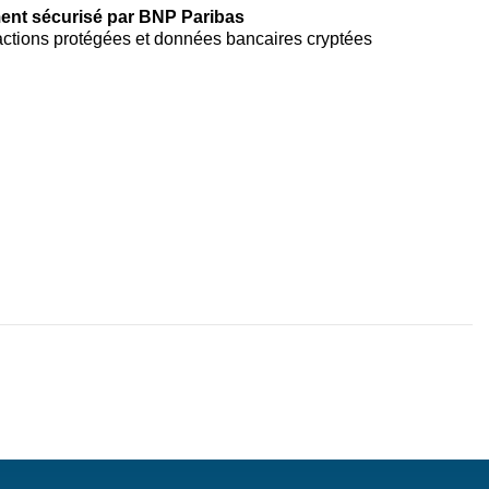
ent sécurisé par BNP Paribas
ctions protégées et données bancaires cryptées