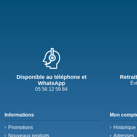
Disponible au téléphone et
Retrai
WhatsApp
Évi
05 56 12 59 84
Informations
Mon compt
Promotions
Historiqu
Nouveaux produits
Adresses