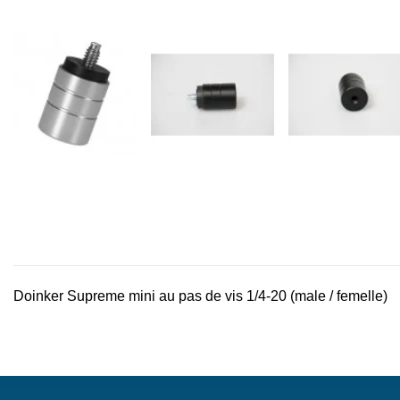
Doinker Supreme mini au pas de vis 1/4-20 (male / femelle)