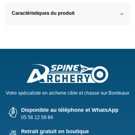
Caractéristiques du produit
Votre spécialiste en archerie cible et chasse sur Bordeaux
Disponible au téléphone et WhatsApp
05 56 12 59 84
Retrait gratuit en boutique