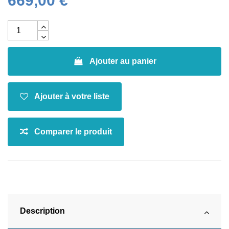
669,00 €
Ajouter au panier
Description