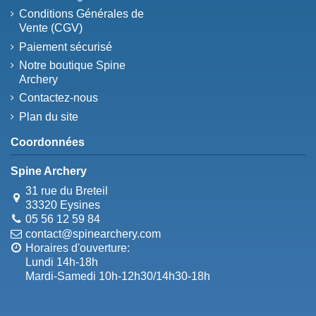
Conditions Générales de
Vente (CGV)
Paiement sécurisé
Notre boutique Spine
Archery
Contactez-nous
Plan du site
Coordonnées
Spine Archery
31 rue du Breteil
33320 Eysines
05 56 12 59 84
contact@spinearchery.com
Horaires d'ouverture:
Lundi 14h-18h
Mardi-Samedi 10h-12h30/14h30-18h