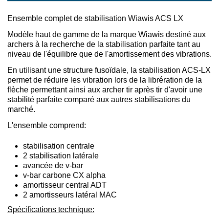
Ensemble complet de stabilisation Wiawis ACS LX
Modèle haut de gamme de la marque Wiawis destiné aux
archers à la recherche de la stabilisation parfaite tant au
niveau de l'équilibre que de l'amortissement des vibrations.
En utilisant une structure fusoïdale, la stabilisation ACS-LX
permet de réduire les vibration lors de la librération de la
flèche permettant ainsi aux archer tir après tir d'avoir une
stabilité parfaite comparé aux autres stabilisations du
marché.
L'ensemble comprend:
stabilisation centrale
2 stabilisation latérale
avancée de v-bar
v-bar carbone CX alpha
amortisseur central ADT
2 amortisseurs latéral MAC
Spécifications technique: