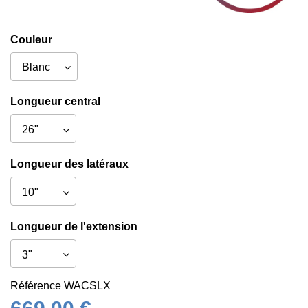
Couleur
Longueur central
Longueur des latéraux
Longueur de l'extension
Référence
WACSLX