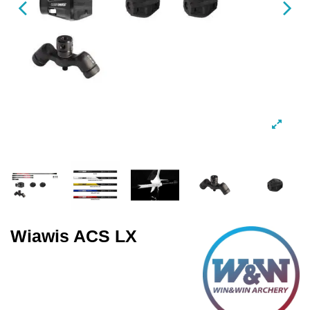
Wiawis ACS LX