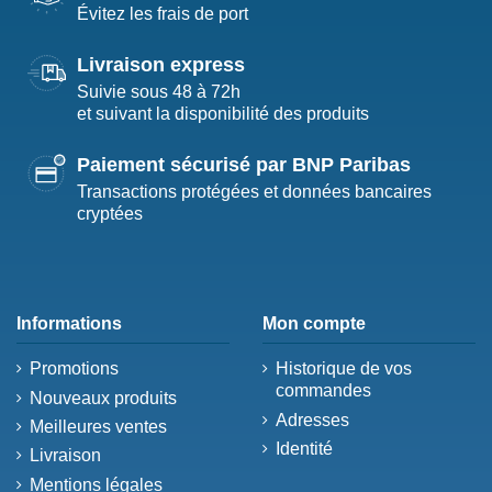
Évitez les frais de port
Livraison express
Suivie sous 48 à 72h
et suivant la disponibilité des produits
Paiement sécurisé par BNP Paribas
Transactions protégées et données bancaires
cryptées
Informations
Mon compte
Promotions
Historique de vos
commandes
Nouveaux produits
Adresses
Meilleures ventes
Identité
Livraison
Mentions légales