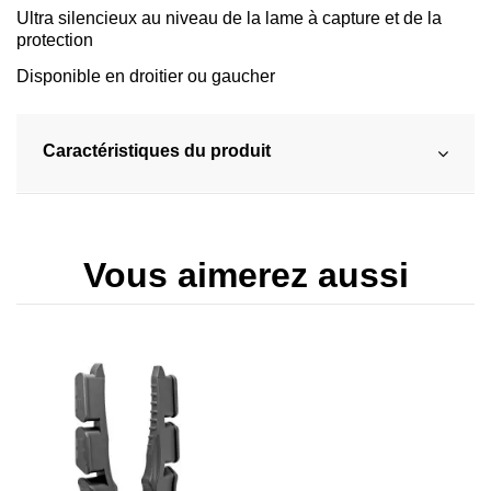
Ultra silencieux au niveau de la lame à capture et de la
protection
Disponible en droitier ou gaucher
Caractéristiques du produit
Vous aimerez aussi