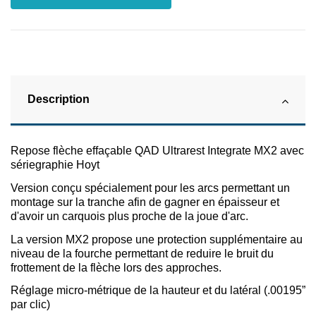
Description
Repose flèche effaçable QAD Ultrarest Integrate MX2 avec
sériegraphie Hoyt
Version conçu spécialement pour les arcs permettant un
montage sur la tranche afin de gagner en épaisseur et
d'avoir un carquois plus proche de la joue d'arc.
La version MX2 propose une protection supplémentaire au
niveau de la fourche permettant de reduire le bruit du
frottement de la flèche lors des approches.
Réglage micro-métrique de la hauteur et du latéral (.00195”
par clic)