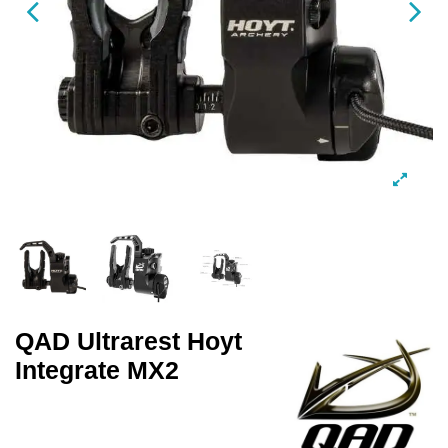
QAD Ultrarest Hoyt
Integrate MX2