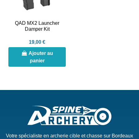
QAD MX2 Launcher
Damper Kit
19,00 €
Ajouter au
panier
Votre spécialiste en archerie cible et chasse sur Bordeaux