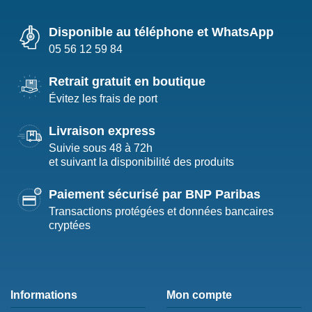
Disponible au téléphone et WhatsApp
05 56 12 59 84
Retrait gratuit en boutique
Évitez les frais de port
Livraison express
Suivie sous 48 à 72h
et suivant la disponibilité des produits
Paiement sécurisé par BNP Paribas
Transactions protégées et données bancaires
cryptées
Informations
Mon compte