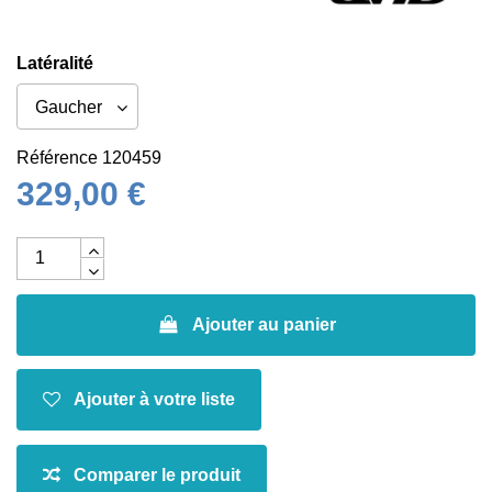
Latéralité
Référence
120459
329,00 €
Ajouter au panier