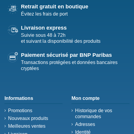
Retrait gratuit en boutique
Évitez les frais de port
Livraison express
Suivie sous 48 à 72h
et suivant la disponibilité des produits
Paiement sécurisé par BNP Paribas
Transactions protégées et données bancaires
cryptées
Informations
Mon compte
Promotions
Historique de vos
commandes
Nouveaux produits
Adresses
Meilleures ventes
Identité