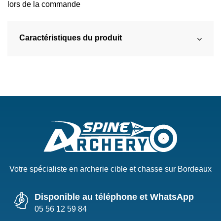
lors de la commande
Caractéristiques du produit
Votre spécialiste en archerie cible et chasse sur Bordeaux
Disponible au téléphone et WhatsApp
05 56 12 59 84