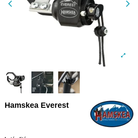
Hamskea Everest