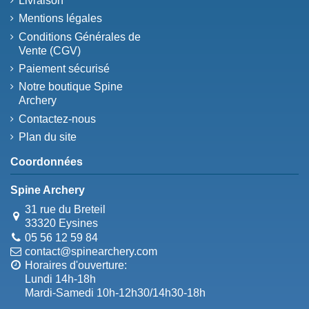
Livraison
Mentions légales
Conditions Générales de
Vente (CGV)
Paiement sécurisé
Notre boutique Spine
Archery
Contactez-nous
Plan du site
Coordonnées
Spine Archery
31 rue du Breteil
33320 Eysines
05 56 12 59 84
contact@spinearchery.com
Horaires d'ouverture:
Lundi 14h-18h
Mardi-Samedi 10h-12h30/14h30-18h