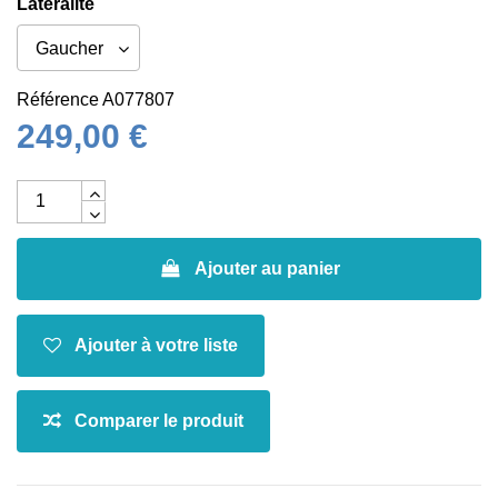
Latéralité
Référence
A077807
249,00 €
Ajouter au panier