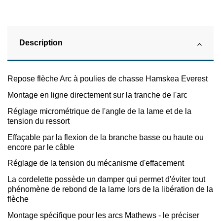
Description
Repose flèche Arc à poulies de chasse Hamskea Everest
Montage en ligne directement sur la tranche de l'arc
Réglage micrométrique de l'angle de la lame et de la
tension du ressort
Effaçable par la flexion de la branche basse ou haute ou
encore par le câble
Réglage de la tension du mécanisme d'effacement
La cordelette possède un damper qui permet d'éviter tout
phénomène de rebond de la lame lors de la libération de la
flèche
Montage spécifique pour les arcs Mathews - le préciser