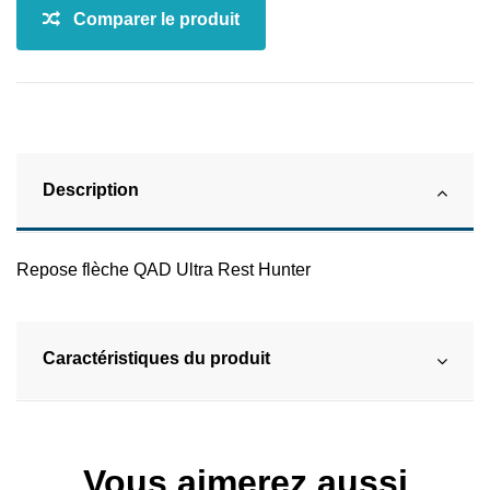
Description
Repose flèche QAD Ultra Rest Hunter
Caractéristiques du produit
Vous aimerez aussi