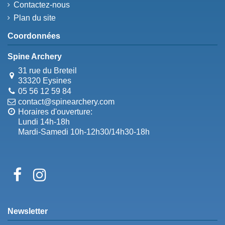
Contactez-nous
Plan du site
Coordonnées
Spine Archery
31 rue du Breteil
33320 Eysines
05 56 12 59 84
contact@spinearchery.com
Horaires d'ouverture:
Lundi 14h-18h
Mardi-Samedi 10h-12h30/14h30-18h
Newsletter