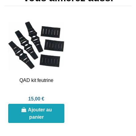
QAD kit feutrine
15,00 €
Ajouter au
panier