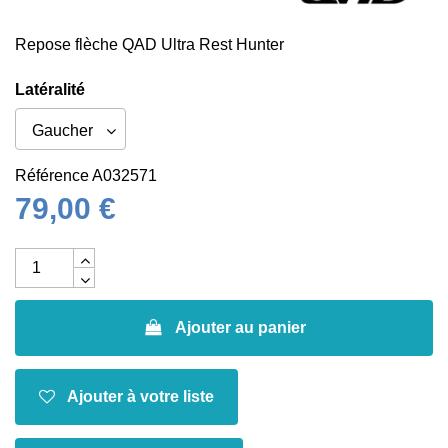
Repose flèche QAD Ultra Rest Hunter
Latéralité
Référence
A032571
79,00 €
Ajouter au panier