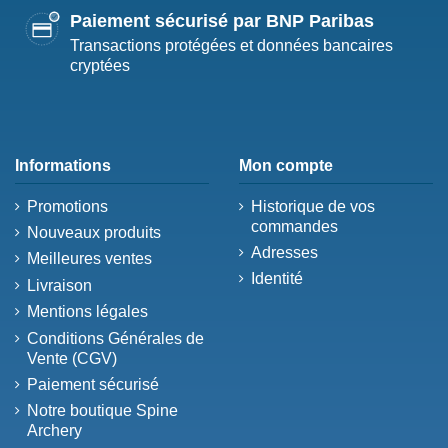
Paiement sécurisé par BNP Paribas
Transactions protégées et données bancaires
cryptées
Informations
Mon compte
Promotions
Historique de vos
commandes
Nouveaux produits
Adresses
Meilleures ventes
Identité
Livraison
Mentions légales
Conditions Générales de
Vente (CGV)
Paiement sécurisé
Notre boutique Spine
Archery