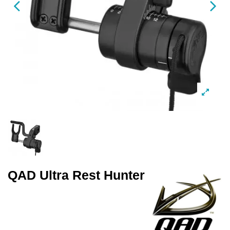
QAD Ultra Rest Hunter