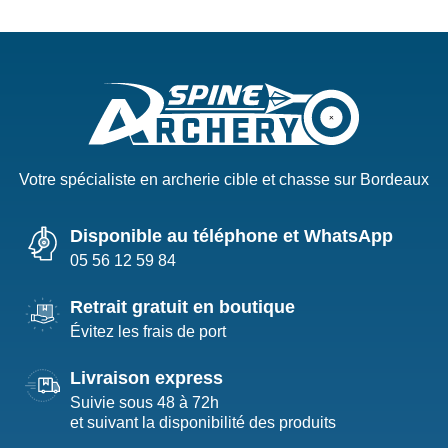
Votre spécialiste en archerie cible et chasse sur Bordeaux
Disponible au téléphone et WhatsApp
05 56 12 59 84
Retrait gratuit en boutique
Évitez les frais de port
Livraison express
Suivie sous 48 à 72h
et suivant la disponibilité des produits