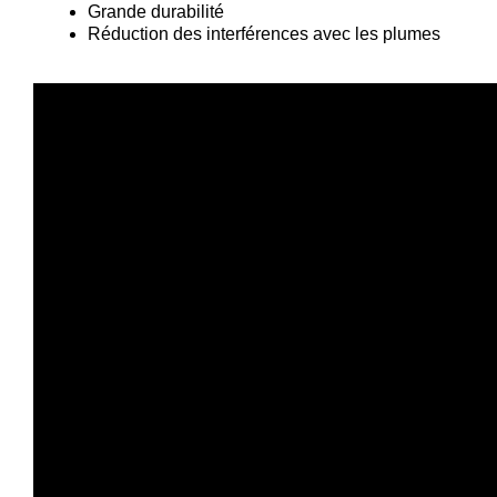
Grande durabilité
Réduction des interférences avec les plumes