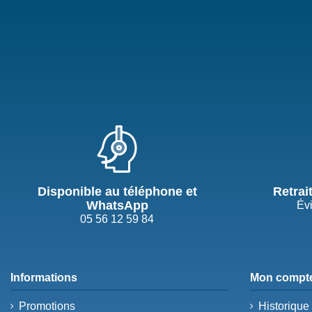
Disponible au téléphone et
Retrai
WhatsApp
Évi
05 56 12 59 84
Informations
Mon compt
Promotions
Historiqu