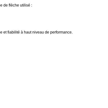
 de flèche utilisé :
 et fiabilité à haut niveau de performance.