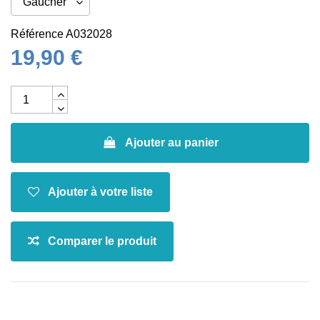
Référence
A032028
19,90 €
Ajouter au panier