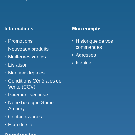
Informations
Mon compte
Promotions
Historique de vos
commandes
Nouveaux produits
Adresses
Meilleures ventes
Identité
Livraison
Mentions légales
Conditions Générales de
Vente (CGV)
Paiement sécurisé
Notre boutique Spine
Archery
Contactez-nous
Plan du site