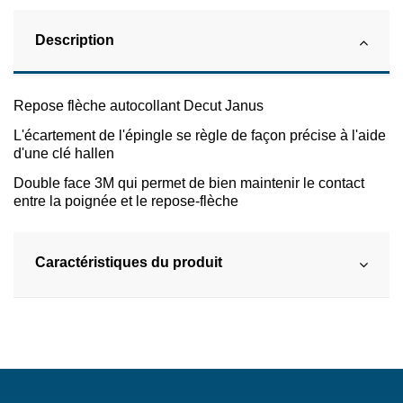
Description
Repose flèche autocollant Decut Janus
L'écartement de l'épingle se règle de façon précise à l'aide
d'une clé hallen
Double face 3M qui permet de bien maintenir le contact
entre la poignée et le repose-flèche
Caractéristiques du produit