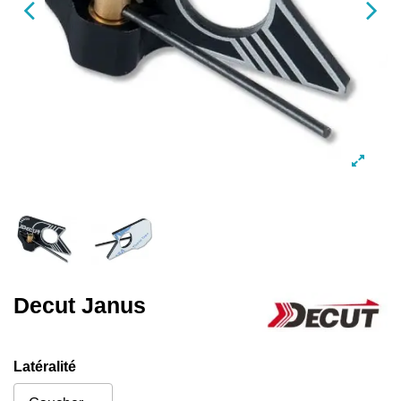
Decut Janus
Latéralité