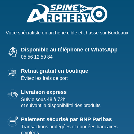
Votre spécialiste en archerie cible et chasse sur Bordeaux
Disponible au téléphone et WhatsApp
05 56 12 59 84
Retrait gratuit en boutique
Évitez les frais de port
Livraison express
Suivie sous 48 à 72h
et suivant la disponibilité des produits
Paiement sécurisé par BNP Paribas
Transactions protégées et données bancaires
cryptées