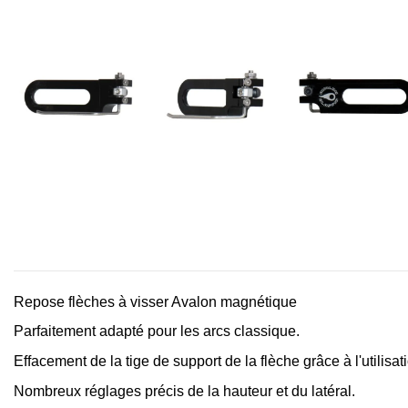
Repose flèches à visser Avalon magnétique
Parfaitement adapté pour les arcs classique.
Effacement de la tige de support de la flèche grâce à l'utilisat
Nombreux réglages précis de la hauteur et du latéral.