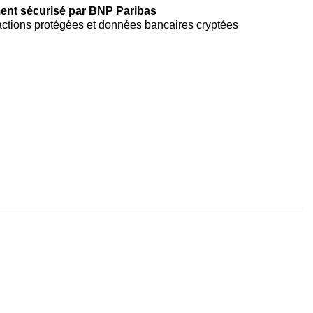
ent sécurisé par BNP Paribas
ctions protégées et données bancaires cryptées