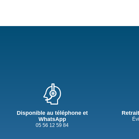
Disponible au téléphone et
Retrai
WhatsApp
Évi
05 56 12 59 84