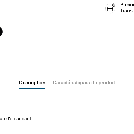
Paiem
Transa
Description
Caractéristiques du produit
ion d'un aimant.