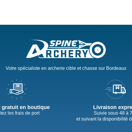
Votre spécialiste en archerie cible et chasse sur Bordeaux
t gratuit en boutique
Livraison expr
tez les frais de port
Suivie sous 48 à 
et suivant la disponibilité 