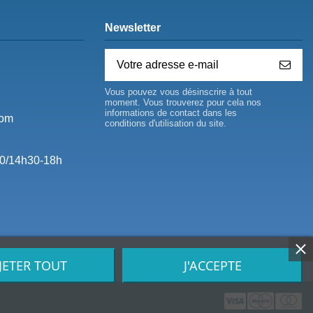
Newsletter
Vous pouvez vous désinscrire à tout
moment. Vous trouverez pour cela nos
informations de contact dans les
com
conditions d'utilisation du site.
0/14h30-18h
JETER TOUT
J'ACCEPTE