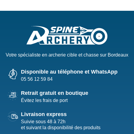
Votre spécialiste en archerie cible et chasse sur Bordeaux
Disponible au téléphone et WhatsApp
05 56 12 59 84
Retrait gratuit en boutique
Évitez les frais de port
Livraison express
Suivie sous 48 à 72h
et suivant la disponibilité des produits