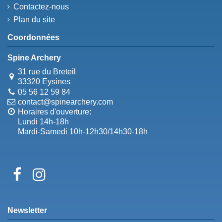
Contactez-nous
Plan du site
Coordonnées
Spine Archery
31 rue du Breteil
33320 Eysines
05 56 12 59 84
contact@spinearchery.com
Horaires d'ouverture:
Lundi 14h-18h
Mardi-Samedi 10h-12h30/14h30-18h
Newsletter