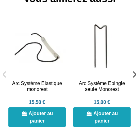
Arc Système Elastique
Arc Système Epingle
monorest
seule Monorest
15,50 €
15,00 €
Ajouter au
Ajouter au
panier
panier