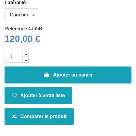
Latéralité
Référence
4J65B
120,00 €
Ajouter au panier