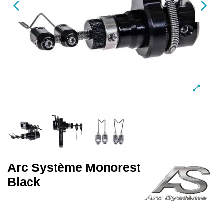
Arc Système Monorest
Black