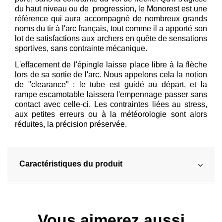
du haut niveau ou de progression, le Monorest est une
référence qui aura accompagné de nombreux grands
noms du tir à l'arc français, tout comme il a apporté son
lot de satisfactions aux archers en quête de sensations
sportives, sans contrainte mécanique.
L'effacement de l'épingle laisse place libre à la flèche
lors de sa sortie de l'arc. Nous appelons cela la notion
de "clearance" : le tube est guidé au départ, et la
rampe escamotable laissera l'empennage passer sans
contact avec celle-ci. Les contraintes liées au stress,
aux petites erreurs ou à la météorologie sont alors
réduites, la précision préservée.
Caractéristiques du produit
Vous aimerez aussi