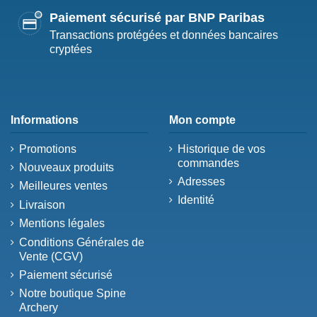
Paiement sécurisé par BNP Paribas
Transactions protégées et données bancaires
cryptées
Informations
Mon compte
Promotions
Historique de vos
commandes
Nouveaux produits
Adresses
Meilleures ventes
Identité
Livraison
Mentions légales
Conditions Générales de
Vente (CGV)
Paiement sécurisé
Notre boutique Spine
Archery