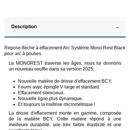
Description
Repose-flèche à effacement Arc Système Mono Rest Black
pour arc à poulies.
Le MONOREST traverse les âges, nous lui donnons
un nouveau souffle dans sa version 2025:
Nouvelle matière de drisse d'effacement BCY.
Fourni avec épingle V large et standard.
Effacement silencieux.
Nouvelle ligne plus dynamique.
Et toujours la maîtrise micrométrique !
La drisse d'effacement monte en gamme, composée
de la matière BCY. Cette matière répond à une
meilleure durabilité, une très faible élasticité et une