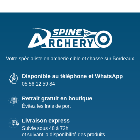
Votre spécialiste en archerie cible et chasse sur Bordeaux
Disponible au téléphone et WhatsApp
05 56 12 59 84
Retrait gratuit en boutique
Évitez les frais de port
Livraison express
Suivie sous 48 à 72h
et suivant la disponibilité des produits