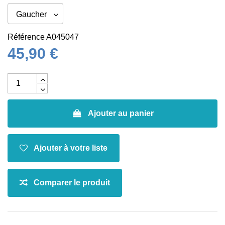
Référence
A045047
45,90 €
Ajouter au panier