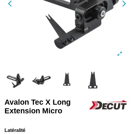
Avalon Tec X Long
Extension Micro
Latéralité