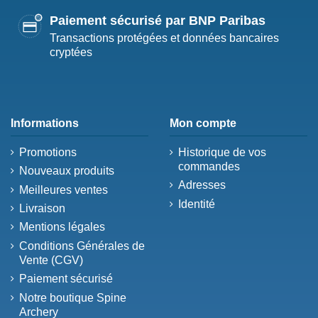
Paiement sécurisé par BNP Paribas
Transactions protégées et données bancaires
cryptées
Informations
Mon compte
Promotions
Historique de vos
commandes
Nouveaux produits
Adresses
Meilleures ventes
Identité
Livraison
Mentions légales
Conditions Générales de
Vente (CGV)
Paiement sécurisé
Notre boutique Spine
Archery