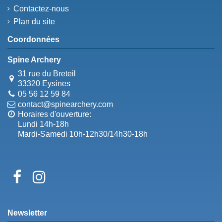
Contactez-nous
Plan du site
Coordonnées
Spine Archery
31 rue du Breteil
33320 Eysines
05 56 12 59 84
contact@spinearchery.com
Horaires d'ouverture:
Lundi 14h-18h
Mardi-Samedi 10h-12h30/14h30-18h
Newsletter