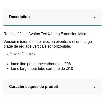
Description
Repose flèche Avalon Tec X Long Extension Micro
Version micrométrique avec un overdraw et une large
plage de réglage verticale et horizontale.
Livré avec 2 lames:
lame fine pour tube carbone de .008
lame large pour tube carbone de .010
Caractéristiques du produit