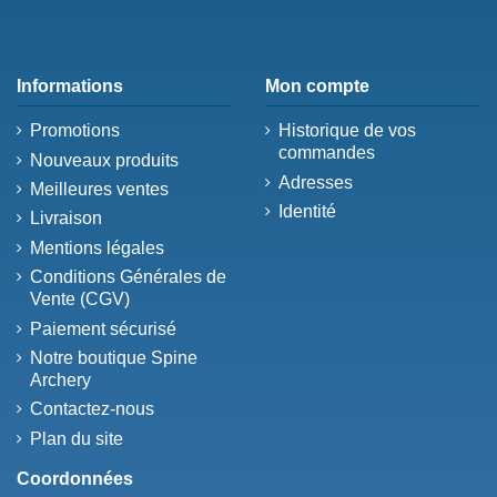
Informations
Mon compte
Promotions
Historique de vos
commandes
Nouveaux produits
Adresses
Meilleures ventes
Identité
Livraison
Mentions légales
Conditions Générales de
Vente (CGV)
Paiement sécurisé
Notre boutique Spine
Archery
Contactez-nous
Plan du site
Coordonnées