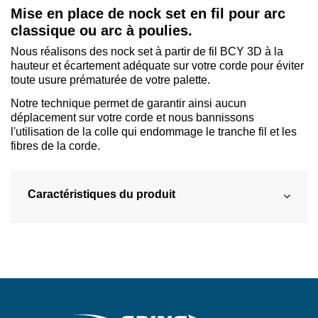
Mise en place de nock set en fil pour arc
classique ou arc à poulies.
Nous réalisons des nock set à partir de fil BCY 3D à la
hauteur et écartement adéquate sur votre corde pour éviter
toute usure prématurée de votre palette.
Notre technique permet de garantir ainsi aucun
déplacement sur votre corde et nous bannissons
l'utilisation de la colle qui endommage le tranche fil et les
fibres de la corde.
Caractéristiques du produit