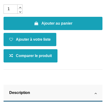
Ajouter au panier
Description