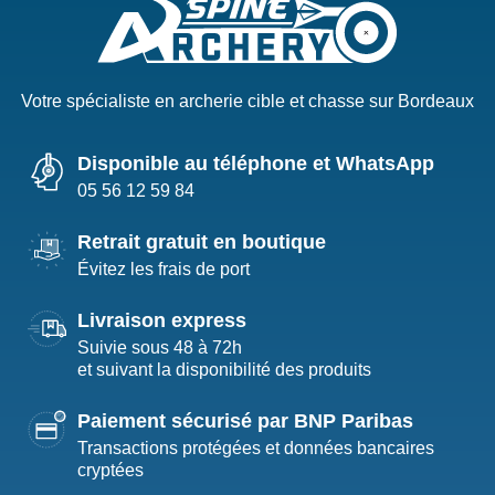
Votre spécialiste en archerie cible et chasse sur Bordeaux
Disponible au téléphone et WhatsApp
05 56 12 59 84
Retrait gratuit en boutique
Évitez les frais de port
Livraison express
Suivie sous 48 à 72h
et suivant la disponibilité des produits
Paiement sécurisé par BNP Paribas
Transactions protégées et données bancaires
cryptées