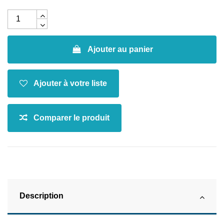
Ajouter au panier
Description