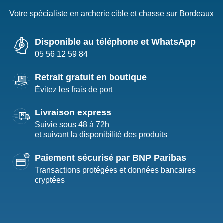
Votre spécialiste en archerie cible et chasse sur Bordeaux
Disponible au téléphone et WhatsApp
05 56 12 59 84
Retrait gratuit en boutique
Évitez les frais de port
Livraison express
Suivie sous 48 à 72h
et suivant la disponibilité des produits
Paiement sécurisé par BNP Paribas
Transactions protégées et données bancaires
cryptées