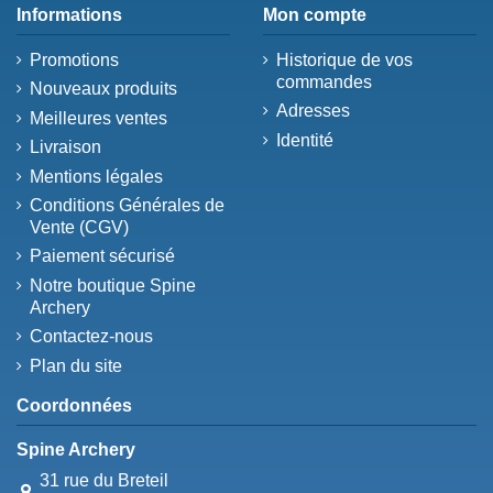
Informations
Mon compte
Promotions
Historique de vos
commandes
Nouveaux produits
Adresses
Meilleures ventes
Identité
Livraison
Mentions légales
Conditions Générales de
Vente (CGV)
Paiement sécurisé
Notre boutique Spine
Archery
Contactez-nous
Plan du site
Coordonnées
Spine Archery
31 rue du Breteil