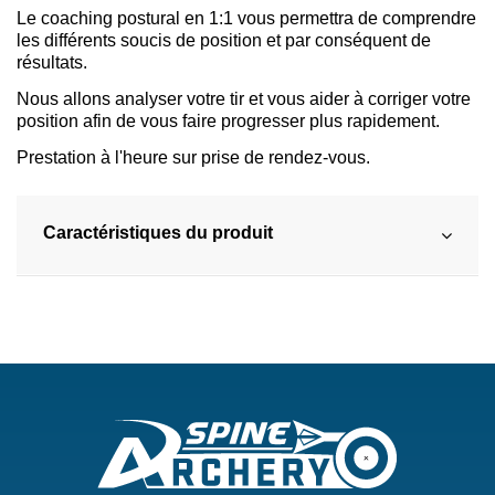
Le coaching postural en 1:1 vous permettra de comprendre
les différents soucis de position et par conséquent de
résultats.
Nous allons analyser votre tir et vous aider à corriger votre
position afin de vous faire progresser plus rapidement.
Prestation à l'heure sur prise de rendez-vous.
Caractéristiques du produit