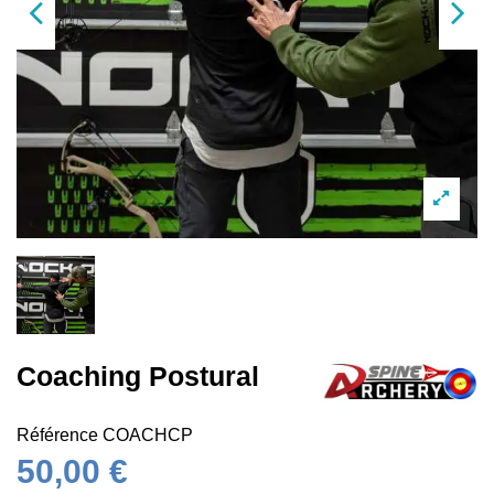
Coaching Postural
Référence
COACHCP
50,00 €