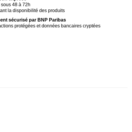
 sous 48 à 72h
vant la disponibilité des produits
ent sécurisé par BNP Paribas
ctions protégées et données bancaires cryptées