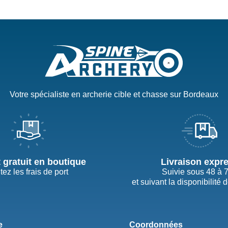
Votre spécialiste en archerie cible et chasse sur Bordeaux
t gratuit en boutique
Livraison expr
tez les frais de port
Suivie sous 48 à 
et suivant la disponibilité 
e
Coordonnées