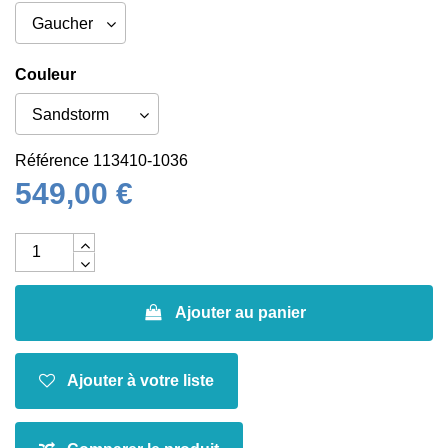
Couleur
Référence
113410-1036
549,00 €
Ajouter au panier