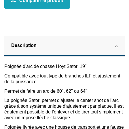
Description
Poignée d'arc de chasse Hoyt Satori 19"
Compatible avec tout type de branches ILF et ajustement
de la puissance.
Permet de faire un arc de 60", 62" ou 64"
La poignée Satori permet d'ajuster le center shot de l'arc
grâce à son système unique d'ajustement par plaque. Il est
également possible de l'enlever et de tirer tout simplement
avec un repose flèche classique.
Poignée livrée avec une housse de transport et une fausse