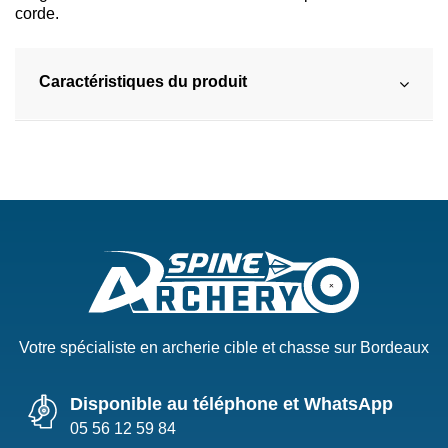
corde.
Caractéristiques du produit
Votre spécialiste en archerie cible et chasse sur Bordeaux
Disponible au téléphone et WhatsApp
05 56 12 59 84