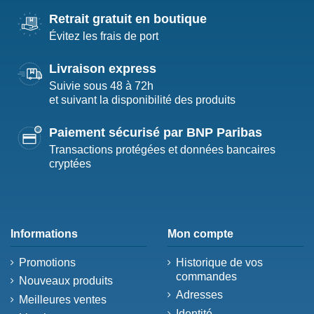
Retrait gratuit en boutique
Évitez les frais de port
Livraison express
Suivie sous 48 à 72h
et suivant la disponibilité des produits
Paiement sécurisé par BNP Paribas
Transactions protégées et données bancaires
cryptées
Informations
Mon compte
Promotions
Historique de vos
commandes
Nouveaux produits
Adresses
Meilleures ventes
Identité