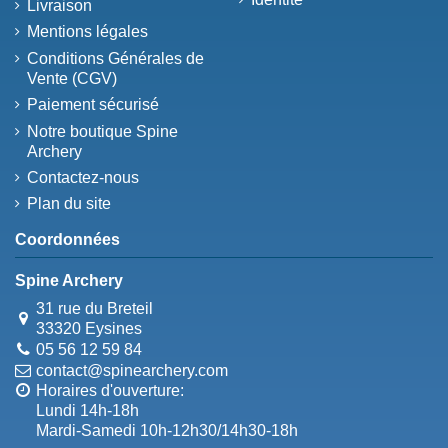
Livraison
Mentions légales
Conditions Générales de
Vente (CGV)
Paiement sécurisé
Notre boutique Spine
Archery
Contactez-nous
Plan du site
Coordonnées
Spine Archery
31 rue du Breteil
33320 Eysines
05 56 12 59 84
contact@spinearchery.com
Horaires d'ouverture:
Lundi 14h-18h
Mardi-Samedi 10h-12h30/14h30-18h